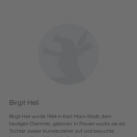
Birgit Heil
Birgit Heil wurde 1964 in Karl-Marx-Stadt, dem
heutigen Chemnitz, geboren. In Plauen wuchs sie als
Tochter zweier Kunsterzieher auf und besuchte