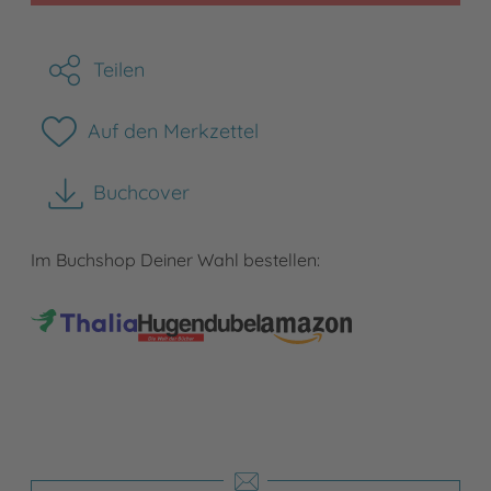
Teilen
Auf den Merkzettel
Buchcover
herunterladen
Im Buchshop Deiner Wahl bestellen: