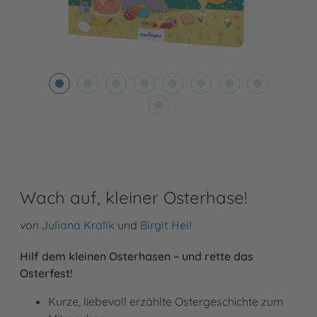
Wach auf, kleiner Osterhase!
von
Juliana Kralik
und
Birgit Heil
Hilf dem kleinen Osterhasen – und rette das
Osterfest!
Kurze, liebevoll erzählte Ostergeschichte zum