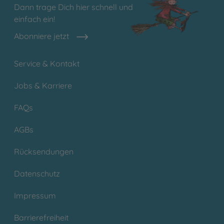
Dann trage Dich hier schnell und
einfach ein!
Abonniere jetzt
Service & Kontakt
Jobs & Karriere
FAQs
AGBs
Rücksendungen
Datenschutz
Impressum
Barrierefreiheit