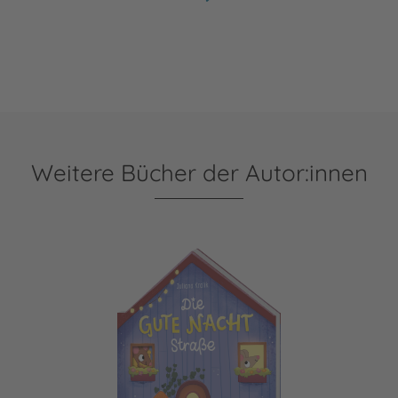
Weitere Bücher der Autor:innen