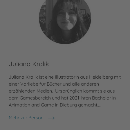
Juliana Kralik
Juliana Kralik ist eine Illustratorin aus Heidelberg mit
einer Vorliebe für Bücher und alle anderen
erzählenden Medien. Ursprünglich kommt sie aus
dem Gamesbereich und hat 2021 ihren Bachelor in
Animation and Game in Dieburg gemacht.…
Mehr zur Person
Juliana Kralik