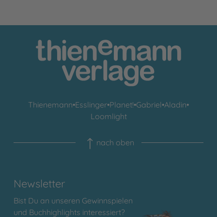
Thienemann
•
Esslinger
•
Planet!
•
Gabriel
•
Aladin
•
Loomlight
nach oben
Newsletter
Bist Du an unseren Gewinnspielen
und Buchhighlights interessiert?