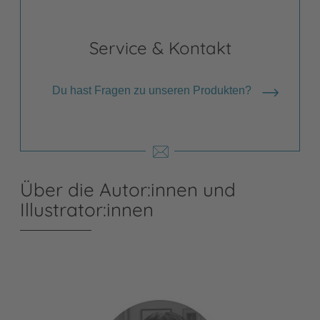
Service & Kontakt
Du hast Fragen zu unseren Produkten?
Über die Autor:innen und
Illustrator:innen