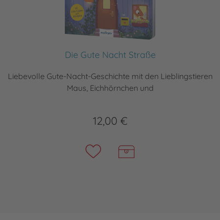
Die Gute Nacht Straße
Liebevolle Gute-Nacht-Geschichte mit den Lieblingstieren
Maus, Eichhörnchen und
12,00 €