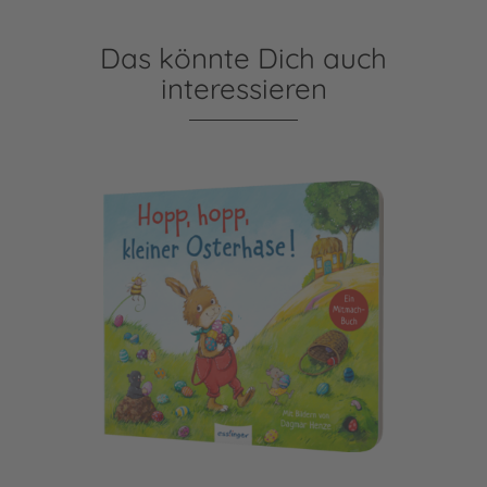
Das könnte Dich auch
interessieren
Hopp, hopp, kleiner Osterhase!