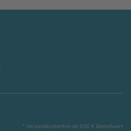
t
* Versandkostenfrei ab 9,00 € Bestellwert