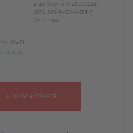
Erschienen am: 28.07.2026
ISBN: 978-3-480-24184-2
Gebunden
€
inkl. MwSt
 ab 9 EUR *
LEGEN
IN DIE SCHATZKISTE