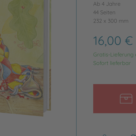
Ab 4 Jahre
44 Seiten
232 x 300 mm
16,00 
Gratis-Lieferung
Sofort lieferbar