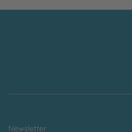
Newsletter