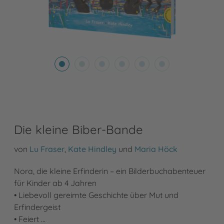
Die kleine Biber-Bande
von
Lu Fraser
,
Kate Hindley
und
Maria Höck
Nora, die kleine Erfinderin – ein Bilderbuchabenteuer
für Kinder ab 4 Jahren
• Liebevoll gereimte Geschichte über Mut und
Erfindergeist
• Feiert …