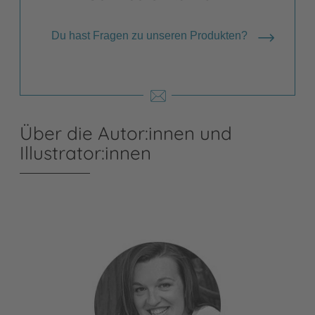
Du hast Fragen zu unseren Produkten?
Über die Autor:innen und
Illustrator:innen