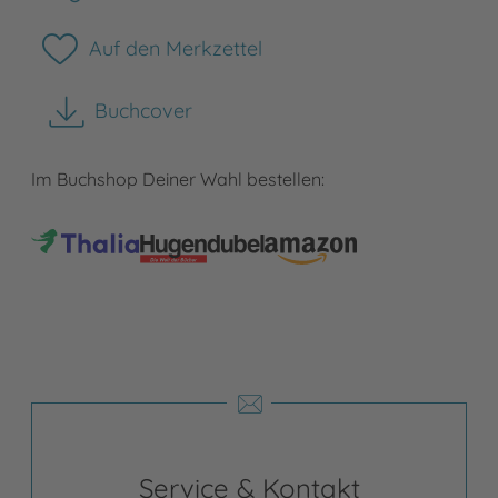
Auf den Merkzettel
Buchcover
herunterladen
Im Buchshop Deiner Wahl bestellen:
Service & Kontakt