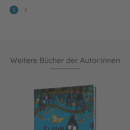
Weitere Bücher der Autor:innen