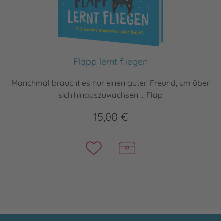
Flapp lernt fliegen
Manchmal braucht es nur einen guten Freund, um über
sich hinauszuwachsen ... Flap
15,00 €