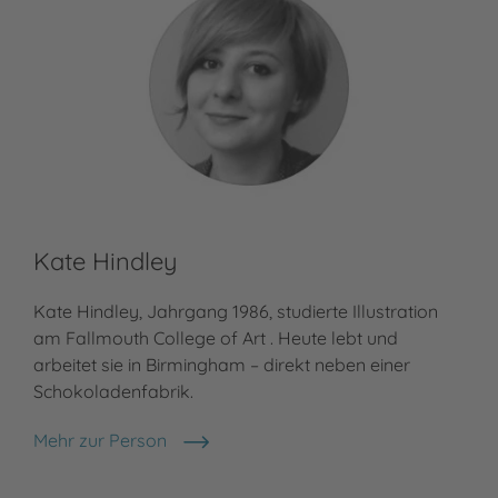
Kate Hindley
Kate Hindley, Jahrgang 1986, studierte Illustration
am Fallmouth College of Art . Heute lebt und
arbeitet sie in Birmingham – direkt neben einer
Schokoladenfabrik.
Mehr zur Person
Kate Hindley