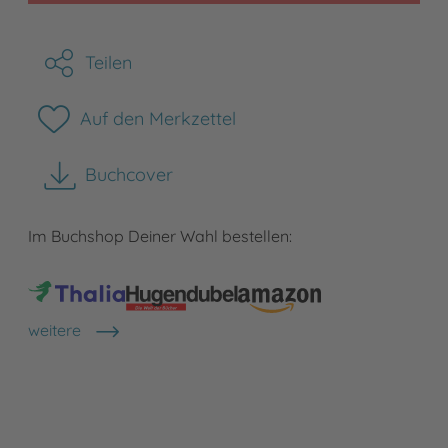
Teilen
Auf den Merkzettel
Buchcover
herunterladen
Im Buchshop Deiner Wahl bestellen:
weitere
Shops anzeigen