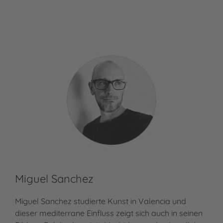
Miguel Sanchez
Miguel Sanchez studierte Kunst in Valencia und
dieser mediterrane Einfluss zeigt sich auch in seinen