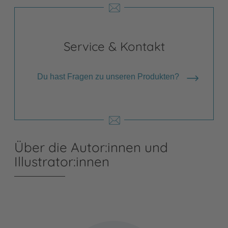
Service & Kontakt
Du hast Fragen zu unseren Produkten?
Über die Autor:innen und
Illustrator:innen