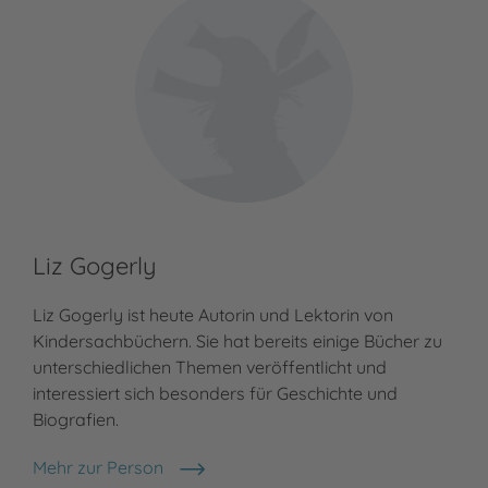
Liz Gogerly
Liz Gogerly ist heute Autorin und Lektorin von
Kindersachbüchern. Sie hat bereits einige Bücher zu
unterschiedlichen Themen veröffentlicht und
interessiert sich besonders für Geschichte und
Biografien.
Mehr zur Person
Liz Gogerly