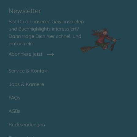
Newsletter
Bist Du an unseren Gewinnspielen
und Buchhighlights interessiert?
Dann trage Dich hier schnell und
einfach ein!
Abonniere jetzt
Service & Kontakt
Jobs & Karriere
FAQs
AGBs
Rücksendungen