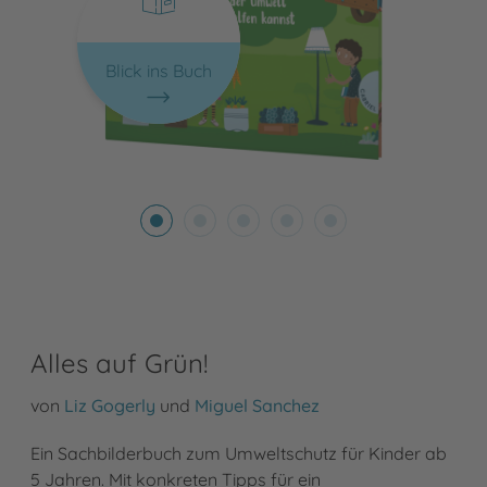
Blick ins Buch
Alles auf Grün!
von
Liz Gogerly
und
Miguel Sanchez
Ein Sachbilderbuch zum Umweltschutz für Kinder ab
5 Jahren. Mit konkreten Tipps für ein