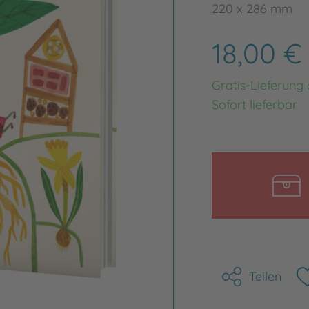
220 x 286 mm
18,00 
Gratis-Lieferung
Sofort lieferbar
Teilen