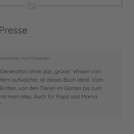
 Presse
achrichten, Karl Ploberger
Generation ohne das „grüne“ Wissen von
tern aufwächst, ist dieses Buch ideal. Vom
Ernten, von den Tieren im Garten bis zum
lernt man alles. Auch für Papa und Mama
"