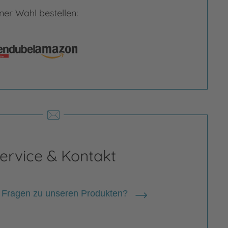
er Wahl bestellen:
rgrößern
Bild vergrößern
ervice & Kontakt
 Fragen zu unseren Produkten?