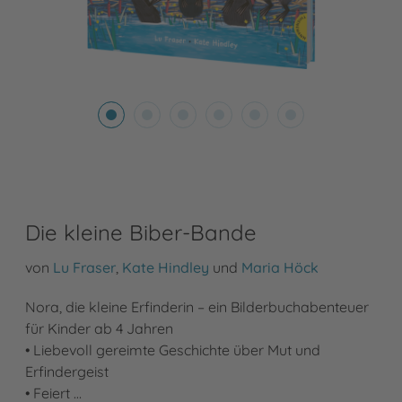
Die kleine Biber-Bande
von
Lu Fraser
,
Kate Hindley
und
Maria Höck
Nora, die kleine Erfinderin – ein Bilderbuchabenteuer
für Kinder ab 4 Jahren
• Liebevoll gereimte Geschichte über Mut und
Erfindergeist
• Feiert …