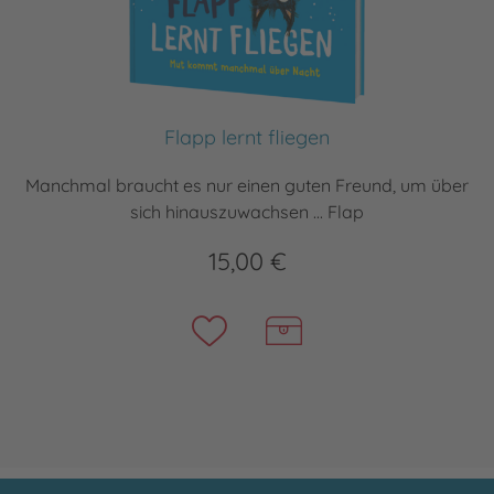
Flapp lernt fliegen
Manchmal braucht es nur einen guten Freund, um über
sich hinauszuwachsen ... Flap
15,00 €