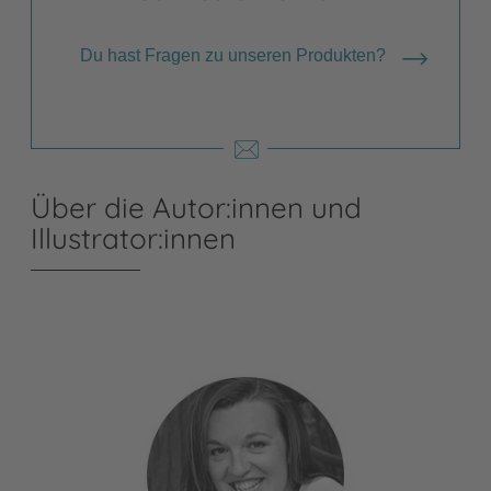
Du hast Fragen zu unseren Produkten?
Über die Autor:innen und
Illustrator:innen