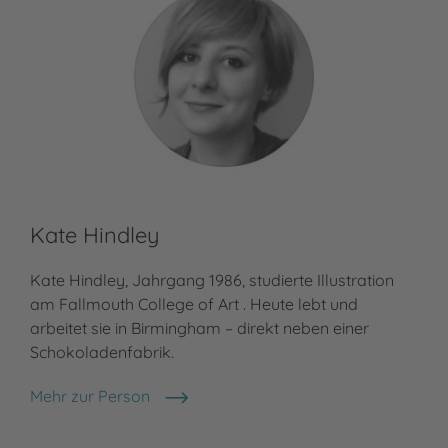
Kate Hindley
Kate Hindley, Jahrgang 1986, studierte Illustration
am Fallmouth College of Art . Heute lebt und
arbeitet sie in Birmingham – direkt neben einer
Schokoladenfabrik.
Mehr zur Person
Kate Hindley