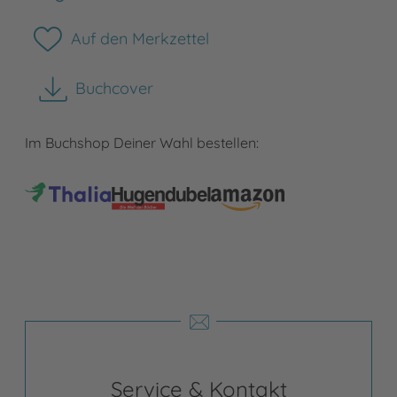
Auf den Merkzettel
Buchcover
herunterladen
Im Buchshop Deiner Wahl bestellen:
Service & Kontakt