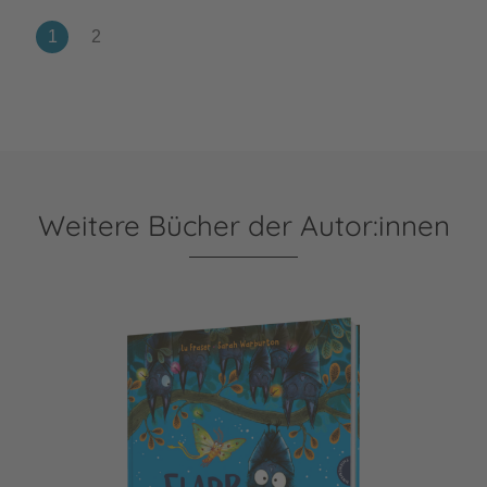
Weitere Bücher der Autor:innen