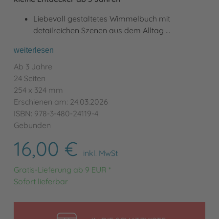
Liebevoll gestaltetes Wimmelbuch mit
detailreichen Szenen aus dem Alltag …
weiterlesen
Ab 3 Jahre
24 Seiten
254 x 324 mm
Erschienen am: 24.03.2026
ISBN: 978-3-480-24119-4
Gebunden
16,00 €
inkl. MwSt
Gratis-Lieferung ab 9 EUR *
Sofort lieferbar