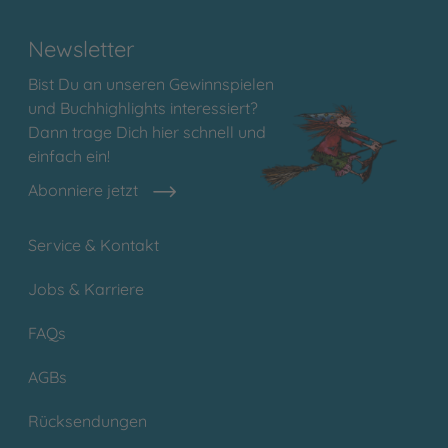
Newsletter
Bist Du an unseren Gewinnspielen
und Buchhighlights interessiert?
Dann trage Dich hier schnell und
einfach ein!
Abonniere jetzt
Service & Kontakt
Jobs & Karriere
FAQs
AGBs
Rücksendungen