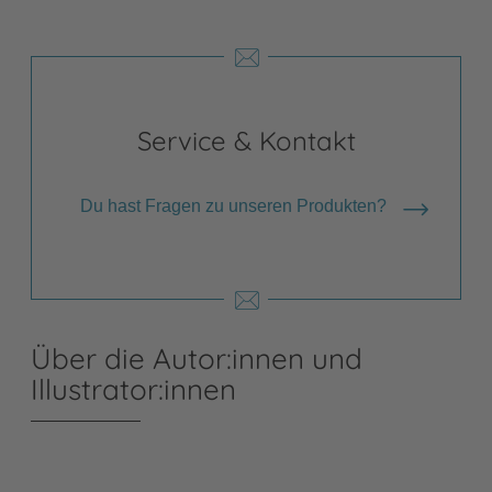
Service & Kontakt
Du hast Fragen zu unseren Produkten?
Über die Autor:innen und
Illustrator:innen