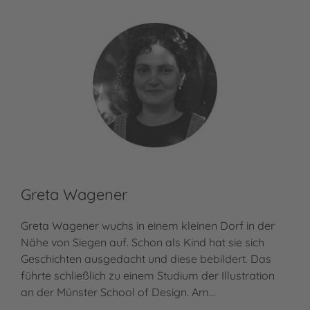
Greta Wagener
Greta Wagener wuchs in einem kleinen Dorf in der
Nähe von Siegen auf. Schon als Kind hat sie sich
Geschichten ausgedacht und diese bebildert. Das
führte schließlich zu einem Studium der Illustration
an der Münster School of Design. Am…