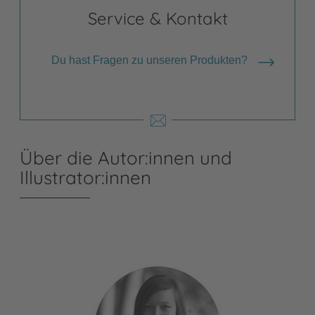
Service & Kontakt
Du hast Fragen zu unseren Produkten?
Über die Autor:innen und
Illustrator:innen