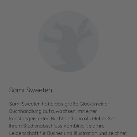
Sami Sweeten
Sami Sweeten hatte das große Glück in einer
Buchhandlung aufzuwachsen, mit einer
kunstbegeisterten Buchhändlerin als Mutter. Seit
ihrem Studienabschluss kombiniert sie ihre
Leidenschaft für Bücher und Illustration und zeichnet