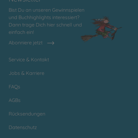
Bist Du an unseren Gewinnspielen
und Buchhighlights interessiert?
Dann trage Dich hier schnell und
einfach ein!
Abonniere jetzt
Service & Kontakt
Jobs & Karriere
FAQs
AGBs
Rücksendungen
Datenschutz