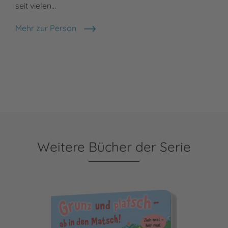
seit vielen…
Mehr zur Person
Sami Sweeten
Weitere Bücher der Serie