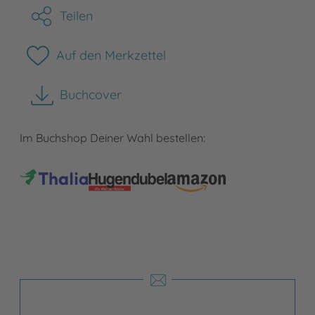
Teilen
Auf den Merkzettel
Buchcover
herunterladen
Im Buchshop Deiner Wahl bestellen: