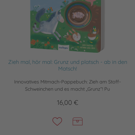
Zieh mal, hör mal: Grunz und platsch - ab in den
Matsch!
Innovatives Mitmach-Pappebuch: Zieh am Stoff-
Schweinchen und es macht „Grunz“! Pu
16,00 €