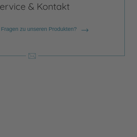
ervice & Kontakt
 Fragen zu unseren Produkten?