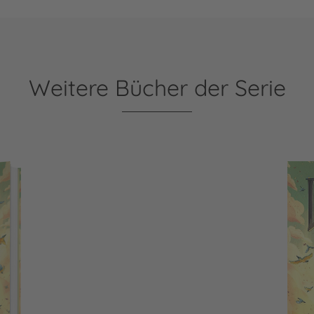
Weitere Bücher der Serie