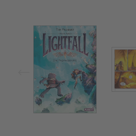
Bild vergrößern