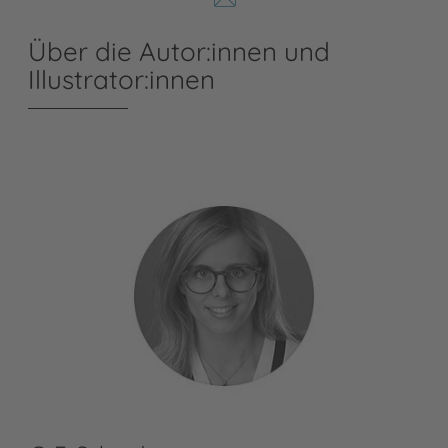
Über die Autor:innen und
Illustrator:innen