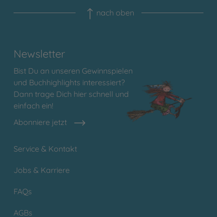
nach oben
Newsletter
Bist Du an unseren Gewinnspielen
und Buchhighlights interessiert?
Dann trage Dich hier schnell und
einfach ein!
Abonniere jetzt
Service & Kontakt
Jobs & Karriere
FAQs
AGBs