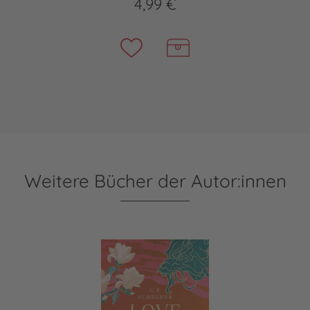
4,99 €
Weitere Bücher der Autor:innen