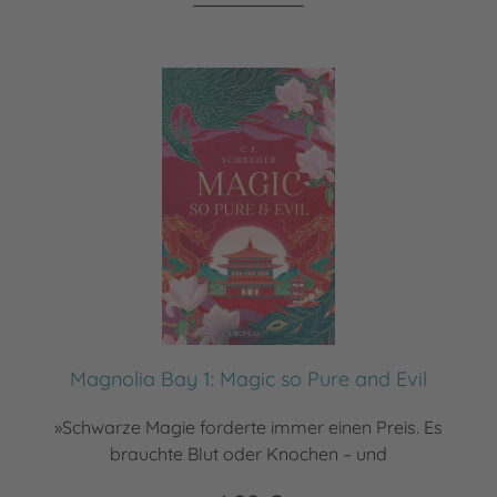
Magnolia Bay 1: Magic so Pure and Evil
»Schwarze Magie forderte immer einen Preis. Es
brauchte Blut oder Knochen – und