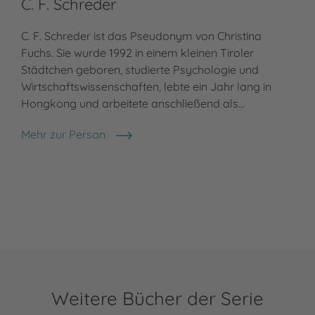
C. F. Schreder
C. F. Schreder ist das Pseudonym von Christina
Fuchs. Sie wurde 1992 in einem kleinen Tiroler
Städtchen geboren, studierte Psychologie und
Wirtschaftswissenschaften, lebte ein Jahr lang in
Hongkong und arbeitete anschließend als…
Mehr zur Person
C. F. Schreder
Weitere Bücher der Serie