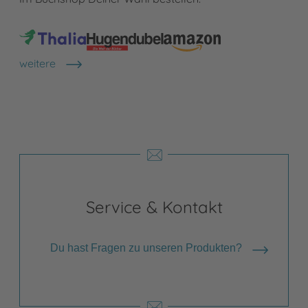
weitere
Shops anzeigen
Service & Kontakt
Du hast Fragen zu unseren Produkten?