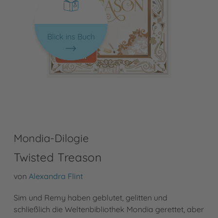
Blick ins Buch
Mondia-Dilogie
Twisted Treason
von
Alexandra Flint
Sim und Remy haben geblutet, gelitten und
schließlich die Weltenbibliothek Mondia gerettet, aber