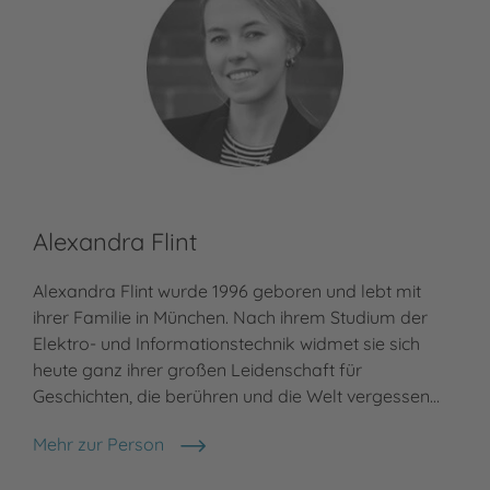
Alexandra Flint
Alexandra Flint wurde 1996 geboren und lebt mit
ihrer Familie in München. Nach ihrem Studium der
Elektro- und Informationstechnik widmet sie sich
heute ganz ihrer großen Leidenschaft für
Geschichten, die berühren und die Welt vergessen…
Mehr zur Person
Alexandra Flint