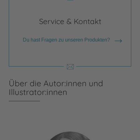
Service & Kontakt
Du hast Fragen zu unseren Produkten?
Über die Autor:innen und
Illustrator:innen