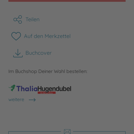
Teilen
Auf den Merkzettel
Buchcover
herunterladen
Im Buchshop Deiner Wahl bestellen:
weitere
Shops anzeigen