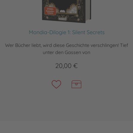
Mondia-Dilogie 1: Silent Secrets
Wer Bücher liebt, wird diese Geschichte verschlingen! Tief
unter den Gassen von
20,00 €