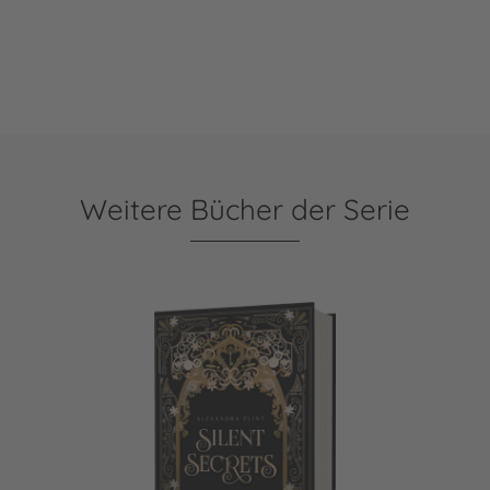
Weitere Bücher der Serie