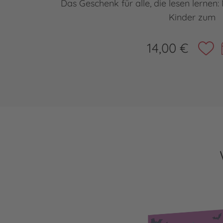
Das Geschenk für alle, die lesen lernen:
Kinder zum
14,00 €