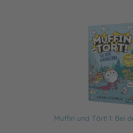
Muffin und Tört! 1: Bei 