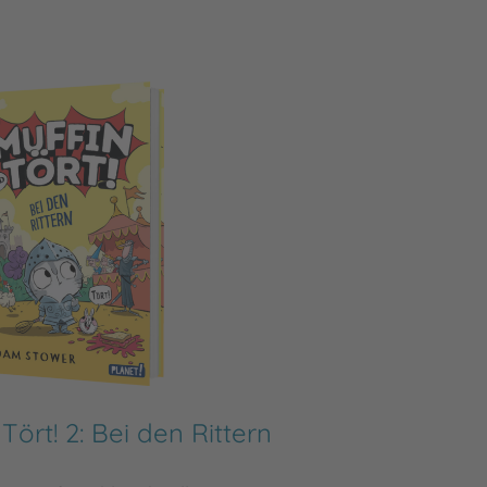
Tört! 2: Bei den Rittern