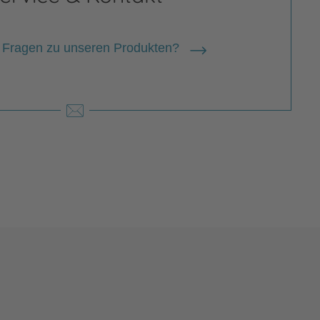
 Fragen zu unseren Produkten?