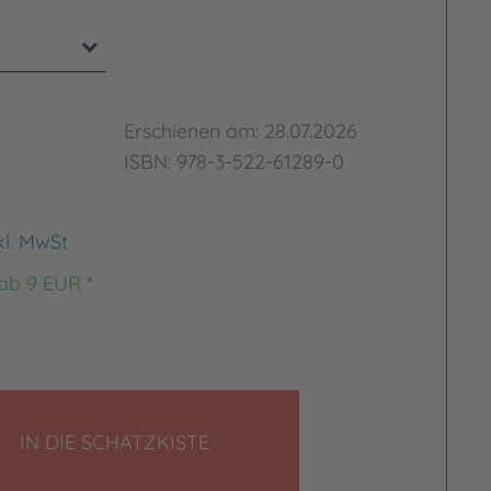
Erschienen am: 28.07.2026
ISBN: 978-3-522-61289-0
kl. MwSt
 ab 9 EUR *
LEGEN
IN DIE SCHATZKISTE