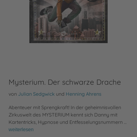
Mysterium. Der schwarze Drache
von
Julian Sedgwick
und
Henning Ahrens
Abenteuer mit Sprengkraft! In der geheimnisvollen
Zirkuswelt des MYSTERIUM kennt sich Danny mit
Kartentricks, Hypnose und Entfesselungsnummern …
weiterlesen