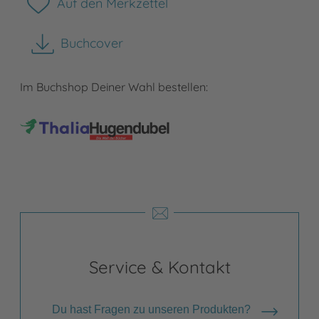
Auf den Merkzettel
Buchcover
herunterladen
Im Buchshop Deiner Wahl bestellen:
Service & Kontakt
Du hast Fragen zu unseren Produkten?