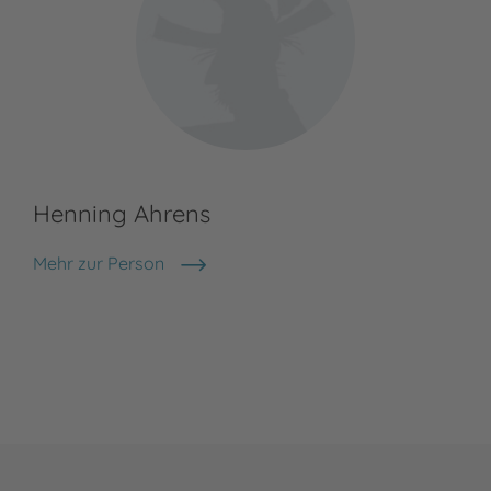
Henning Ahrens
Mehr zur Person
Henning Ahrens