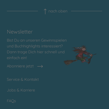
nach oben
Newsletter
Bist Du an unseren Gewinnspielen
und Buchhighlights interessiert?
Dann trage Dich hier schnell und
einfach ein!
Abonniere jetzt
Service & Kontakt
Jobs & Karriere
FAQs