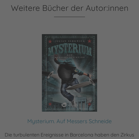
Weitere Bücher der Autor:innen
Mysterium. Auf Messers Schneide
Die turbulenten Ereignisse in Barcelona haben den Zirkus