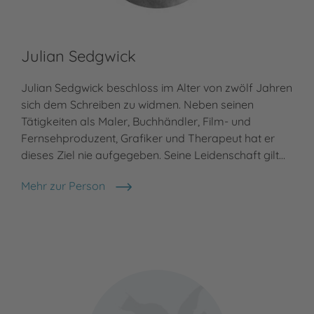
Julian Sedgwick
Julian Sedgwick beschloss im Alter von zwölf Jahren
sich dem Schreiben zu widmen. Neben seinen
Tätigkeiten als Maler, Buchhändler, Film- und
Fernsehproduzent, Grafiker und Therapeut hat er
dieses Ziel nie aufgegeben. Seine Leidenschaft gilt…
Mehr zur Person
Julian Sedgwick