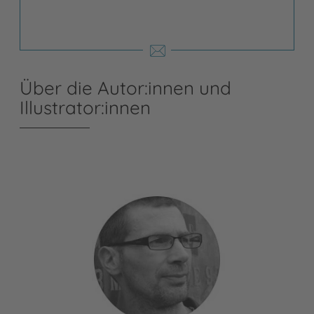
Über die Autor:innen und
Illustrator:innen