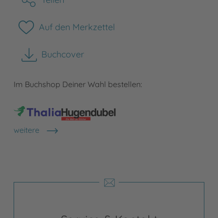
Auf den Merkzettel
Buchcover
herunterladen
Im Buchshop Deiner Wahl bestellen:
weitere
Shops anzeigen