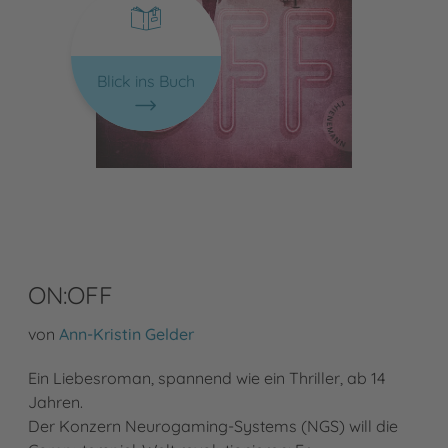
Blick ins Buch
ON:OFF
von
Ann-Kristin Gelder
Ein Liebesroman, spannend wie ein Thriller, ab 14
Jahren.
Der Konzern Neurogaming-Systems (NGS) will die