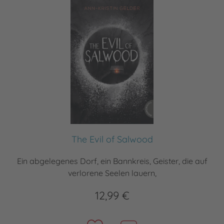
The Evil of Salwood
Ein abgelegenes Dorf, ein Bannkreis, Geister, die auf
verlorene Seelen lauern,
12,99 €