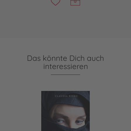
Das könnte Dich auch
interessieren
Die Braut