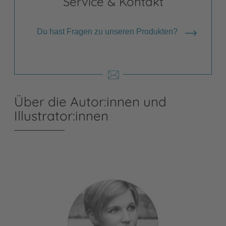
Service & Kontakt
Du hast Fragen zu unseren Produkten?
Über die Autor:innen und
Illustrator:innen