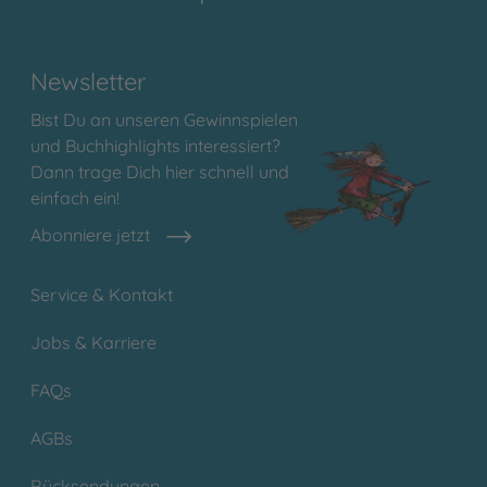
Newsletter
Bist Du an unseren Gewinnspielen
und Buchhighlights interessiert?
Dann trage Dich hier schnell und
einfach ein!
Abonniere jetzt
Service & Kontakt
Jobs & Karriere
FAQs
AGBs
Rücksendungen