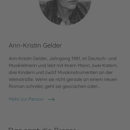
Ann-Kristin Gelder
Ann-Kristin Gelder, Jahrgang 1981, ist Deutsch- und
Musiklehrerin und lebt mit ihrem Mann, zwei Katern,
drei Kindern und zwölf Musikinstrumenten an der
Weinstraße. Wenn sie nicht gerade an einem neuen
Roman schreibt, geht sie geocachen oder…
Mehr zur Person
Ann-Kristin Gelder