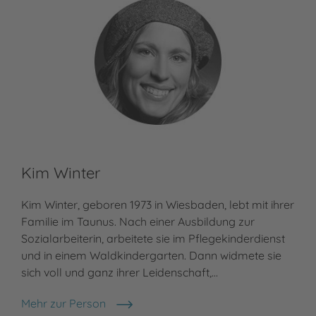
Kim Winter
Kim Winter, geboren 1973 in Wiesbaden, lebt mit ihrer
Familie im Taunus. Nach einer Ausbildung zur
Sozialarbeiterin, arbeitete sie im Pflegekinderdienst
und in einem Waldkindergarten. Dann widmete sie
sich voll und ganz ihrer Leidenschaft,…
Mehr zur Person
Kim Winter