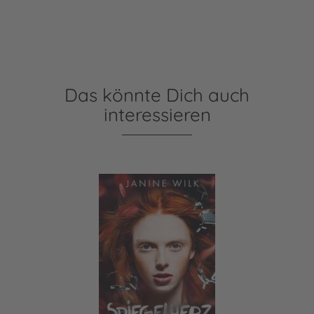
Das könnte Dich auch
interessieren
Spiegelherz