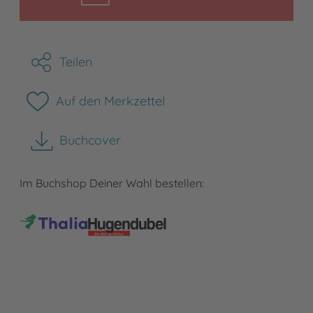
Teilen
Auf den Merkzettel
Buchcover
herunterladen
Im Buchshop Deiner Wahl bestellen: