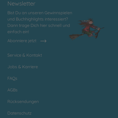
Newsletter
Bist Du an unseren Gewinnspielen
und Buchhighlights interessiert?
Dann trage Dich hier schnell und
einfach ein!
Abonniere jetzt
Service & Kontakt
Jobs & Karriere
FAQs
AGBs
Rücksendungen
Datenschutz