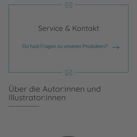
Service & Kontakt
Du hast Fragen zu unseren Produkten?
Über die Autor:innen und
Illustrator:innen