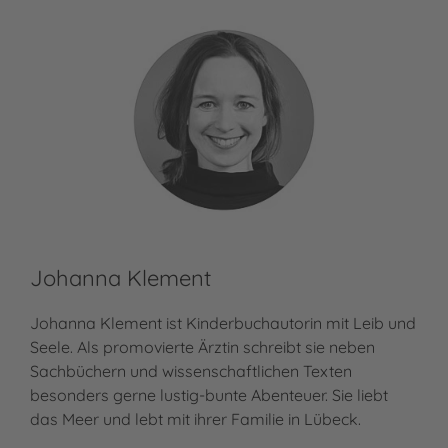
Johanna Klement
Johanna Klement ist Kinderbuchautorin mit Leib und
Seele. Als promovierte Ärztin schreibt sie neben
Sachbüchern und wissenschaftlichen Texten
besonders gerne lustig-bunte Abenteuer. Sie liebt
das Meer und lebt mit ihrer Familie in Lübeck.