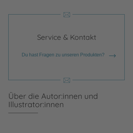
Service & Kontakt
Du hast Fragen zu unseren Produkten?
Über die Autor:innen und
Illustrator:innen