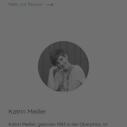
Mehr zur Person
Johanna Klement
Katrin Meiller
Katrin Meiller, geboren 1983 in der Oberpfalz, ist