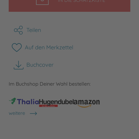
Teilen
Auf den Merkzettel
Buchcover
herunterladen
Im Buchshop Deiner Wahl bestellen:
weitere
Shops anzeigen