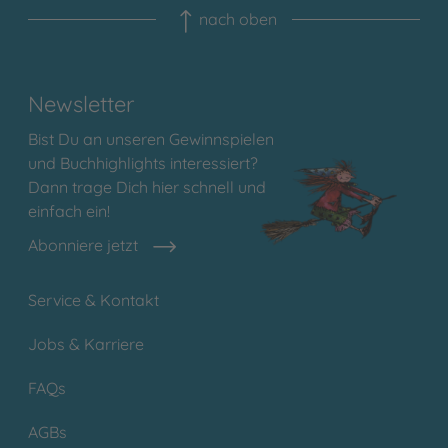
nach oben
Newsletter
Bist Du an unseren Gewinnspielen
und Buchhighlights interessiert?
Dann trage Dich hier schnell und
einfach ein!
Abonniere jetzt
Service & Kontakt
Jobs & Karriere
FAQs
AGBs