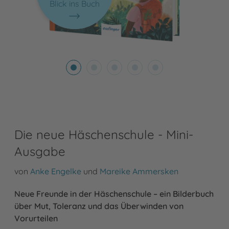
Blick ins Buch
Die neue Häschenschule - Mini-
Ausgabe
von
Anke Engelke
und
Mareike Ammersken
Neue Freunde in der Häschenschule – ein Bilderbuch
über Mut, Toleranz und das Überwinden von
Vorurteilen