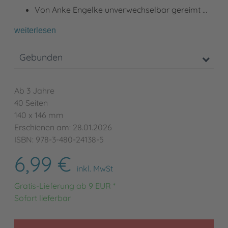
Von Anke Engelke unverwechselbar gereimt …
weiterlesen
Gebunden
Ab 3 Jahre
40 Seiten
140 x 146 mm
Erschienen am: 28.01.2026
ISBN: 978-3-480-24138-5
6,99 €
inkl. MwSt
Gratis-Lieferung ab 9 EUR *
Sofort lieferbar