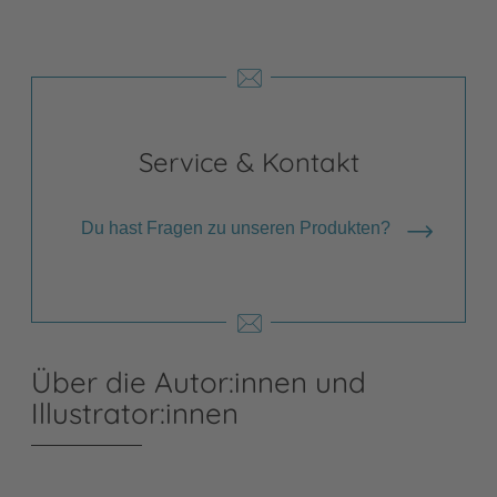
Service & Kontakt
Du hast Fragen zu unseren Produkten?
Über die Autor:innen und
Illustrator:innen