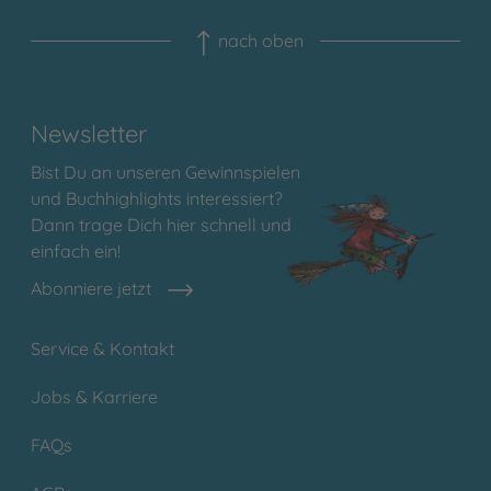
nach oben
Newsletter
Bist Du an unseren Gewinnspielen
und Buchhighlights interessiert?
Dann trage Dich hier schnell und
einfach ein!
Abonniere jetzt
Service & Kontakt
Jobs & Karriere
FAQs