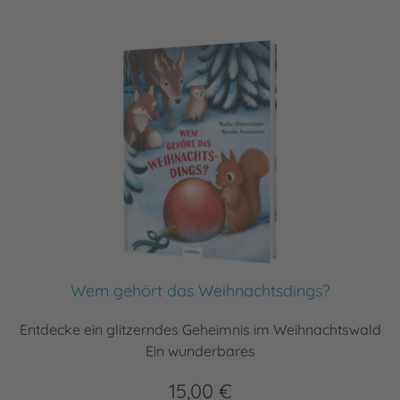
Wem gehört das Weihnachtsdings?
Entdecke ein glitzerndes Geheimnis im Weihnachtswald
Ein wunderbares
15,00 €