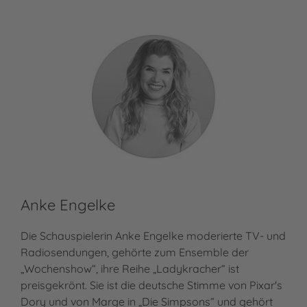
Anke Engelke
Die Schauspielerin Anke Engelke moderierte TV- und
Radiosendungen, gehörte zum Ensemble der
„Wochenshow“, ihre Reihe „Ladykracher“ ist
preisgekrönt. Sie ist die deutsche Stimme von Pixar's
Dory und von Marge in „Die Simpsons“ und gehört