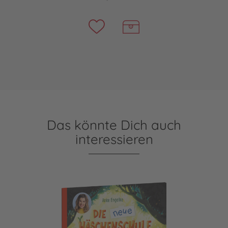
Das könnte Dich auch
interessieren