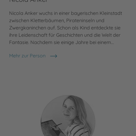
Nicola Anker wuchs in einer bayerischen Kleinstadt
zwischen Kletterbäumen, Pirateninseln und
Zwergkaninchen auf. Schon als Kind entdeckte sie
ihre Leidenschaft für Geschichten und die Welt der
Fantasie. Nachdem sie einige Jahre bei einem…
Mehr zur Person
Nicola Anker