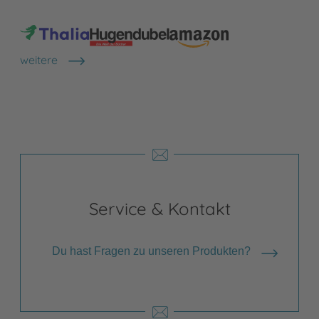
weitere
Shops anzeigen
Service & Kontakt
Du hast Fragen zu unseren Produkten?