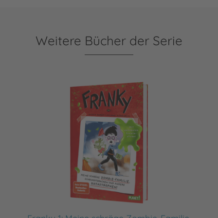
Weitere Bücher der Serie