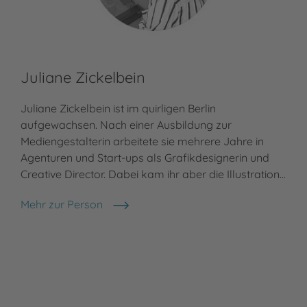
Juliane Zickelbein
Juliane Zickelbein ist im quirligen Berlin
aufgewachsen. Nach einer Ausbildung zur
Mediengestalterin arbeitete sie mehrere Jahre in
Agenturen und Start-ups als Grafikdesignerin und
Creative Director. Dabei kam ihr aber die Illustration…
Mehr zur Person
Juliane Zickelbein