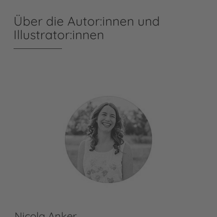
Über die Autor:innen und
Illustrator:innen
Nicola Anker