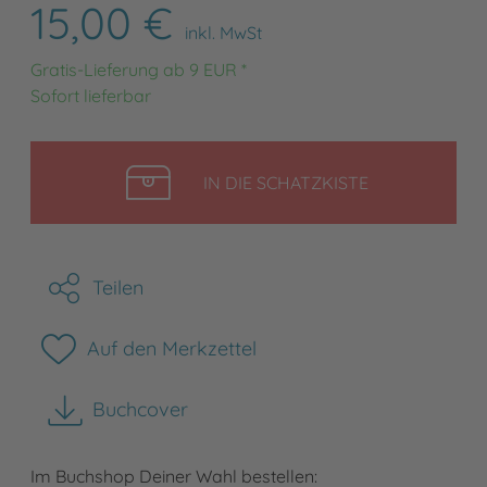
15,00 €
inkl. MwSt
Gratis-Lieferung ab 9 EUR *
Sofort lieferbar
LEGEN
IN DIE SCHATZKISTE
Teilen
Auf den Merkzettel
Buchcover
herunterladen
Im Buchshop Deiner Wahl bestellen: