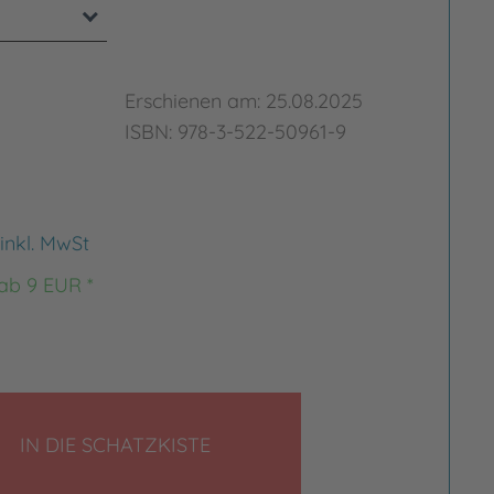
Erschienen am: 25.08.2025
ISBN: 978-3-522-50961-9
inkl. MwSt
 ab 9 EUR *
LEGEN
IN DIE SCHATZKISTE