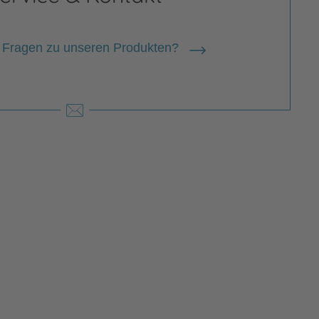
 Fragen zu unseren Produkten?