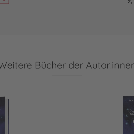
Weitere Bücher der Autor:inne