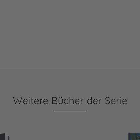
Weitere Bücher der Serie