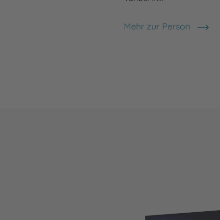
Mehr zur Person
Anne Bodinka