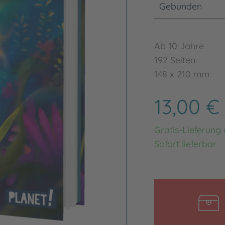
Gebunden
Ab 10 Jahre
192 Seiten
148 x 210 mm
13,00 €
Gratis-Lieferung
Sofort lieferbar