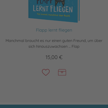
Flapp lernt fliegen
Manchmal braucht es nur einen guten Freund, um über
sich hinauszuwachsen ... Flap
15,00 €