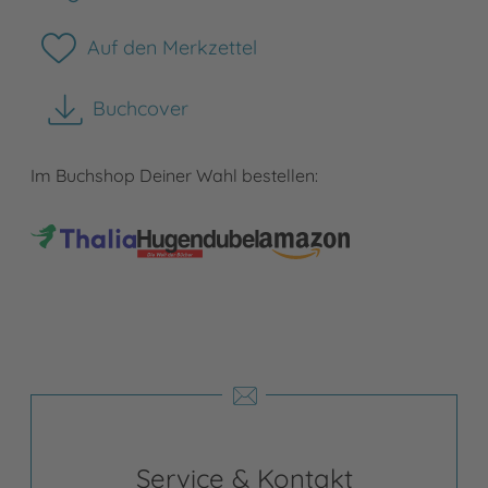
Auf den Merkzettel
Buchcover
herunterladen
Im Buchshop Deiner Wahl bestellen:
Service & Kontakt