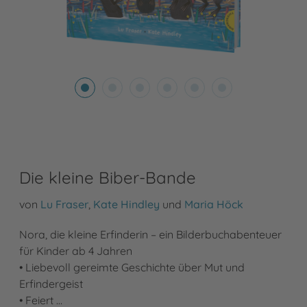
Die kleine Biber-Bande
von
Lu Fraser
,
Kate Hindley
und
Maria Höck
Nora, die kleine Erfinderin – ein Bilderbuchabenteuer
für Kinder ab 4 Jahren
• Liebevoll gereimte Geschichte über Mut und
Erfindergeist
• Feiert …