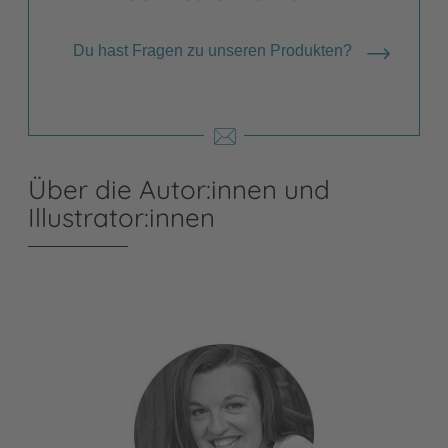
Du hast Fragen zu unseren Produkten?
Über die Autor:innen und
Illustrator:innen