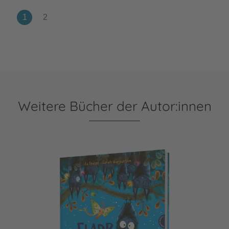
Weitere Bücher der Autor:innen