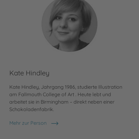
Kate Hindley
Kate Hindley, Jahrgang 1986, studierte Illustration
am Fallmouth College of Art . Heute lebt und
arbeitet sie in Birmingham – direkt neben einer
Schokoladenfabrik.
Mehr zur Person
Kate Hindley