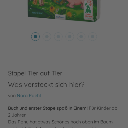
Stapel Tier auf Tier
Was versteckt sich hier?
von
Nora Paehl
Buch und erster Stapelspaß in Einem!
Für Kinder ab
2 Jahren
Das Pony hat etwas Schönes hoch oben im Baum