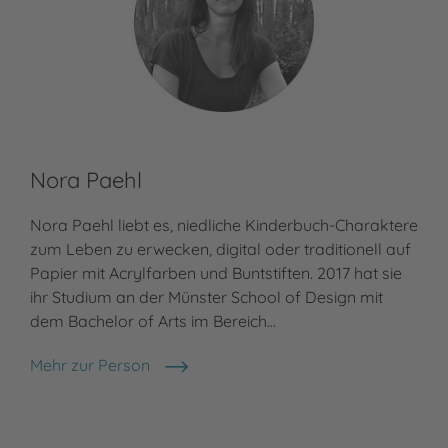
Nora Paehl
Nora Paehl liebt es, niedliche Kinderbuch-Charaktere
zum Leben zu erwecken, digital oder traditionell auf
Papier mit Acrylfarben und Buntstiften. 2017 hat sie
ihr Studium an der Münster School of Design mit
dem Bachelor of Arts im Bereich…
Mehr zur Person
Nora Paehl