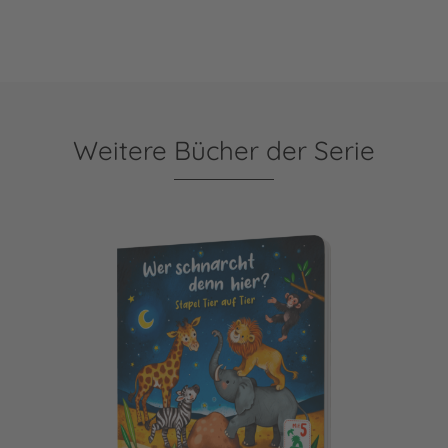
Weitere Bücher der Serie