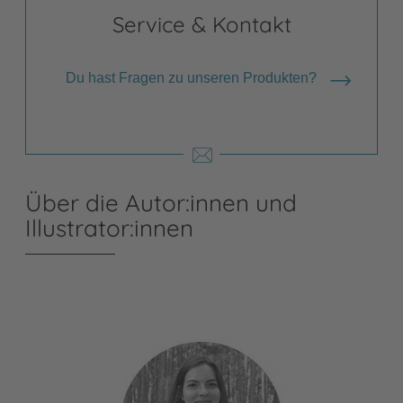
Service & Kontakt
Du hast Fragen zu unseren Produkten?
Über die Autor:innen und
Illustrator:innen