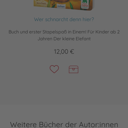
Wer schnarcht denn hier?
Buch und erster Stapelspaß in Einem! Für Kinder ab 2
Jahren Der kleine Elefant
12,00 €
Weitere Bücher der Autor:innen