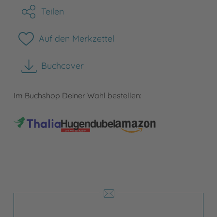
Teilen
Auf den Merkzettel
Buchcover
herunterladen
Im Buchshop Deiner Wahl bestellen: