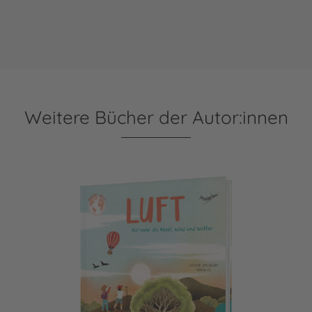
Weitere Bücher der Autor:innen
Unsere Welt: Luft