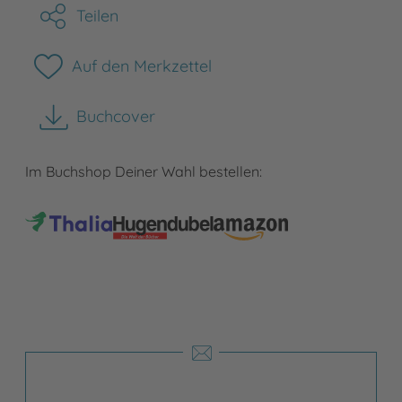
Teilen
Auf den Merkzettel
Buchcover
herunterladen
Im Buchshop Deiner Wahl bestellen: