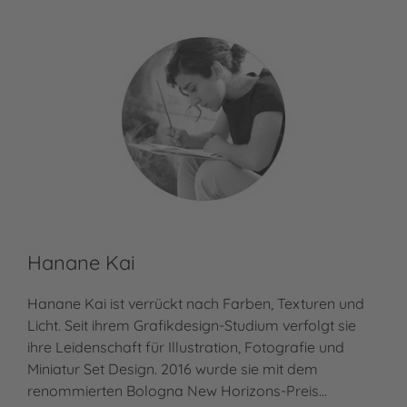
Hanane Kai
Hanane Kai ist verrückt nach Farben, Texturen und
Licht. Seit ihrem Grafikdesign-Studium verfolgt sie
ihre Leidenschaft für Illustration, Fotografie und
Miniatur Set Design. 2016 wurde sie mit dem
renommierten Bologna New Horizons-Preis…