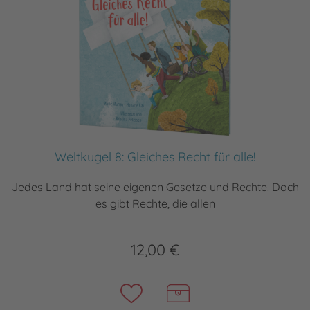
Weltkugel 8: Gleiches Recht für alle!
Jedes Land hat seine eigenen Gesetze und Rechte. Doch
es gibt Rechte, die allen
12,00 €