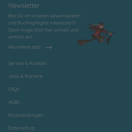
Newsletter
Bist Du an unseren Gewinnspielen
und Buchhighlights interessiert?
Dann trage Dich hier schnell und
einfach ein!
Abonniere jetzt
Service & Kontakt
Jobs & Karriere
FAQs
AGBs
Rücksendungen
Datenschutz