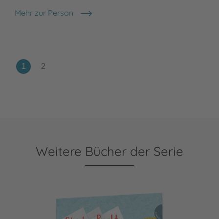
Mehr zur Person
Hanane Kai
Weitere Bücher der Serie