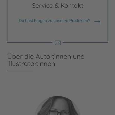
Service & Kontakt
Du hast Fragen zu unseren Produkten?
Über die Autor:innen und
Illustrator:innen