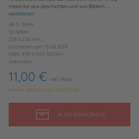
meist nur aus Geschichten und von Bildern. …
weiterlesen
Ab 5 Jahre
32 Seiten
226 x 226 mm
Erschienen am: 15.08.2019
ISBN: 978-3-522-30534-1
Gebunden
11,00 €
inkl. MwSt
Wieder lieferbar am 16.09.2026
LEGEN
IN DIE SCHATZKISTE