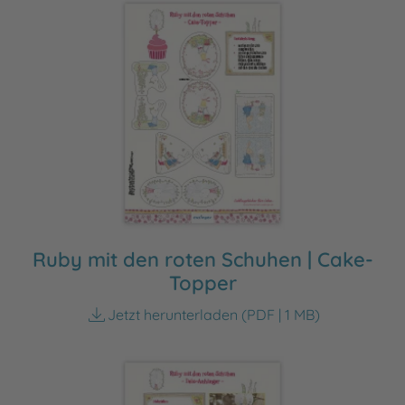
Ruby mit den roten Schuhen | Cake-
Topper
Jetzt herunterladen
(PDF | 1 MB)