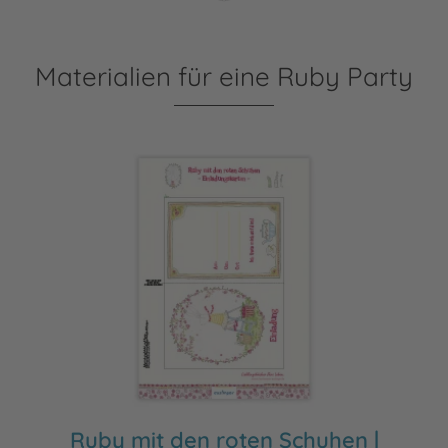
Materialien für eine Ruby Party
Ruby mit den roten Schuhen |