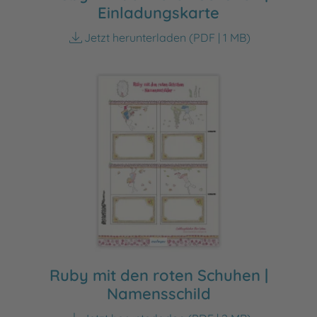
Einladungskarte
Jetzt herunterladen
(PDF | 1 MB)
Ruby mit den roten Schuhen |
Namensschild