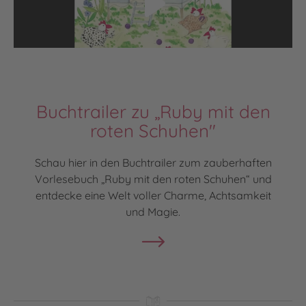
Buchtrailer zu „Ruby mit den
roten Schuhen"
Schau hier in den Buchtrailer zum zauberhaften
Vorlesebuch „Ruby mit den roten Schuhen“ und
entdecke eine Welt voller Charme, Achtsamkeit
und Magie.