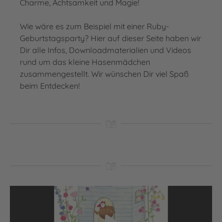
Charme, Achtsamkeit und Magie!
Wie wäre es zum Beispiel mit einer Ruby-
Geburtstagsparty? Hier auf dieser Seite haben wir
Dir alle Infos, Downloadmaterialien und Videos
rund um das kleine Hasenmädchen
zusammengestellt. Wir wünschen Dir viel Spaß
beim Entdecken!
Video abspielen