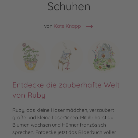
Schuhen
von
Kate Knapp
Entdecke die zauberhafte Welt
von Ruby
Ruby, das kleine Hasenmädchen, verzaubert
große und kleine Leser*innen. Mit ihr hörst du
Blumen wachsen und Hühner französisch
sprechen. Entdecke jetzt das Bilderbuch voller