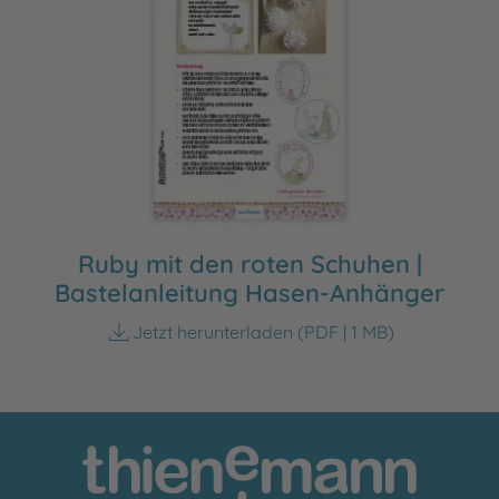
Ruby mit den roten Schuhen |
Bastelanleitung Hasen-Anhänger
Jetzt herunterladen
(PDF | 1 MB)