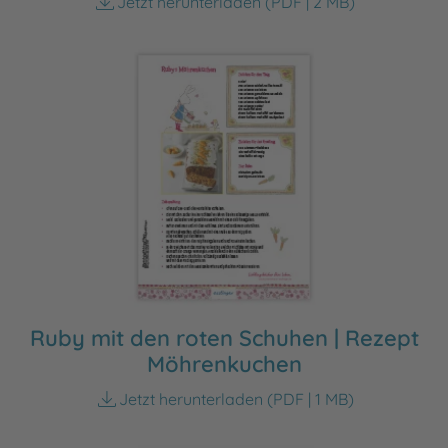
Jetzt herunterladen
(PDF | 2 MB)
Ruby mit den roten Schuhen | Rezept
Möhrenkuchen
Jetzt herunterladen
(PDF | 1 MB)