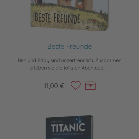
Beste Freunde
Ben und Eddy sind unzertrennlich. Zusammen
erleben sie die tollsten Abenteuer. ...
11,00 €