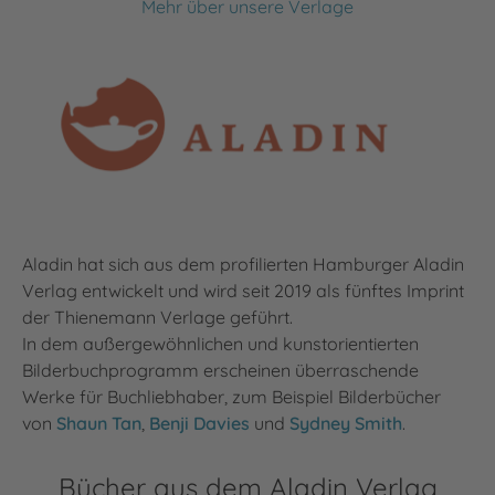
Mehr über unsere Verlage
Aladin hat sich aus dem profilierten Hamburger Aladin
Verlag entwickelt und wird seit 2019 als fünftes Imprint
der Thienemann Verlage geführt.
In dem außergewöhnlichen und kunstorientierten
Bilderbuchprogramm erscheinen überraschende
Werke für Buchliebhaber, zum Beispiel Bilderbücher
von
Shaun Tan
,
Benji Davies
und
Sydney Smith
.
Bücher aus dem Aladin Verlag