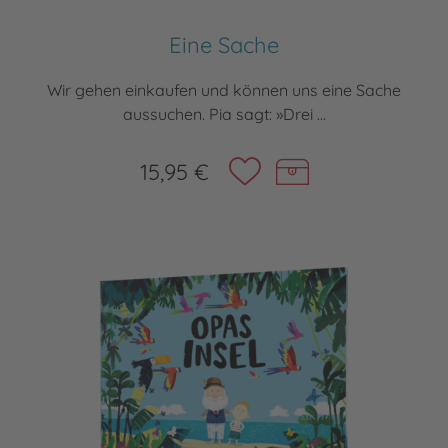
Eine Sache
Wir gehen einkaufen und können uns eine Sache
aussuchen. Pia sagt: »Drei ...
15,95 €