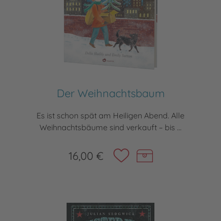
Der Weihnachtsbaum
Es ist schon spät am Heiligen Abend. Alle
Weihnachtsbäume sind verkauft – bis ...
16,00 €