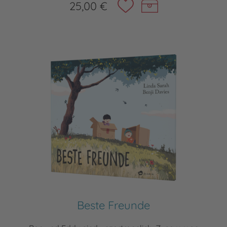
25,00 €
Beste Freunde