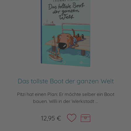
Das tollste Boot der ganzen Welt
Pitzi hat einen Plan: Er möchte selber ein Boot
bauen. Willi in der Werkstadt ...
12,95 €