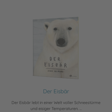
Der Eisbär
Der Eisbär lebt in einer Welt voller Schneestürme
und eisiger Temperaturen. ...