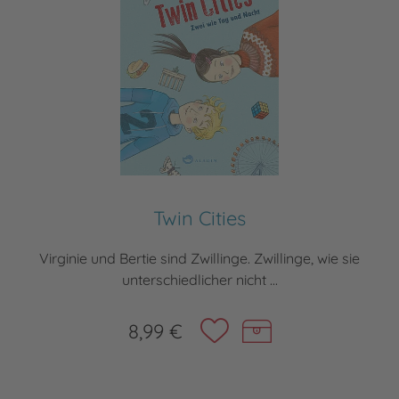
Twin Cities
Virginie und Bertie sind Zwillinge. Zwillinge, wie sie
unterschiedlicher nicht ...
8,99 €