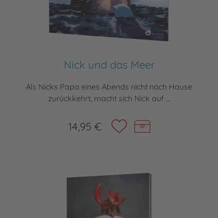
Nick und das Meer
Als Nicks Papa eines Abends nicht nach Hause
zurückkehrt, macht sich Nick auf ...
14,95 €