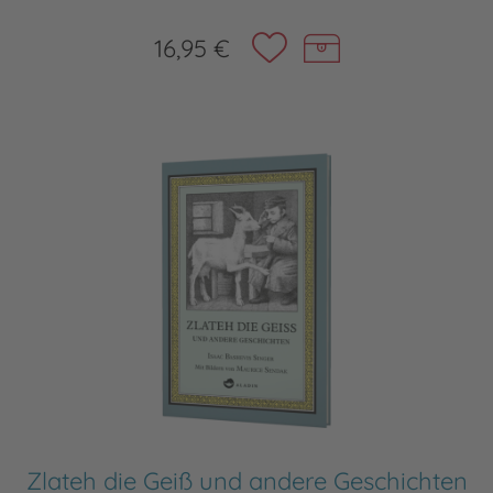
16,95 €
Zlateh die Geiß und andere Geschichten