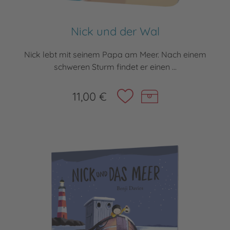
Nick und der Wal
Nick lebt mit seinem Papa am Meer. Nach einem
schweren Sturm findet er einen ...
11,00 €