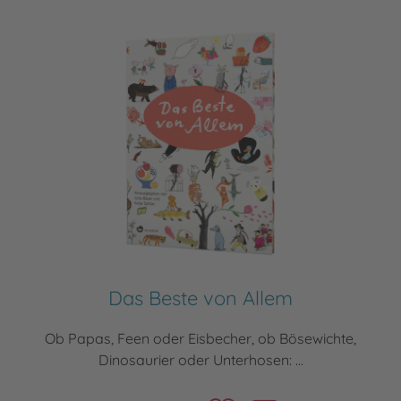
Das Beste von Allem
Ob Papas, Feen oder Eisbecher, ob Bösewichte,
Dinosaurier oder Unterhosen: ...