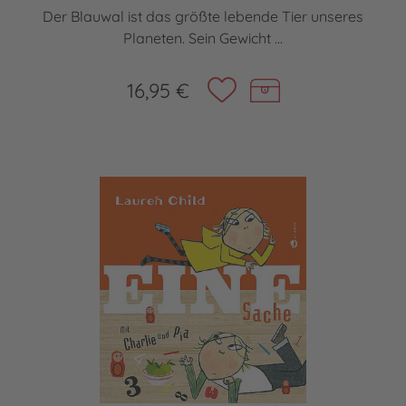
Der Blauwal ist das größte lebende Tier unseres
Planeten. Sein Gewicht ...
16,95 €