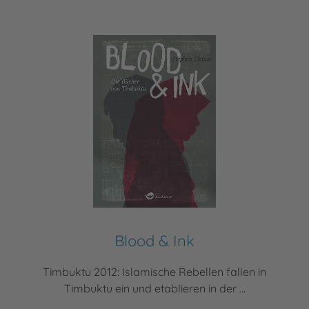
Blood & Ink
Timbuktu 2012: Islamische Rebellen fallen in
Timbuktu ein und etablieren in der ...