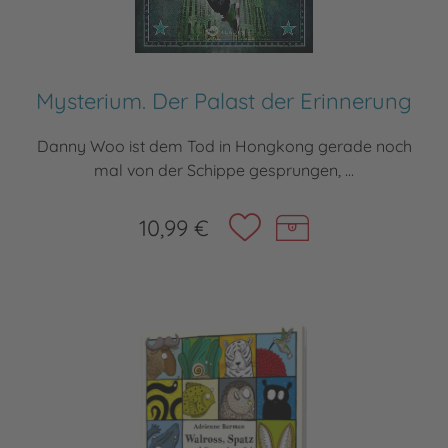
Mysterium. Der Palast der Erinnerung
Danny Woo ist dem Tod in Hongkong gerade noch
mal von der Schippe gesprungen, ...
10,99 €