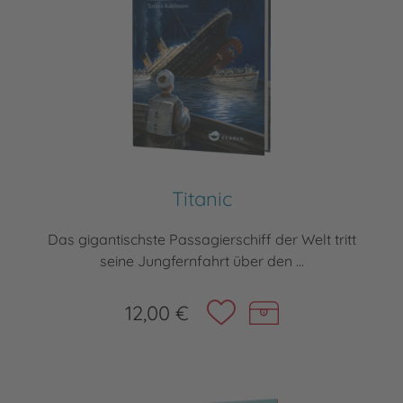
Titanic
Das gigantischste Passagierschiff der Welt tritt
seine Jungfernfahrt über den ...
12,00 €