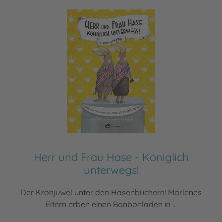
Herr und Frau Hase - Königlich
unterwegs!
Der Kronjuwel unter den Hasenbüchern! Marlenes
Eltern erben einen Bonbonladen in ...