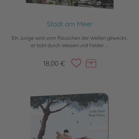
Stadt am Meer
Ein Junge wird vom Rauschen der Wellen geweckt,
er tobt durch Wiesen und Felder ...
18,00 €