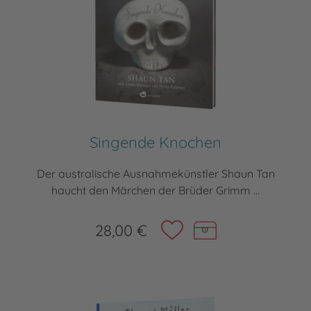
Singende Knochen
Der australische Ausnahmekünstler Shaun Tan
haucht den Märchen der Brüder Grimm ...
28,00 €