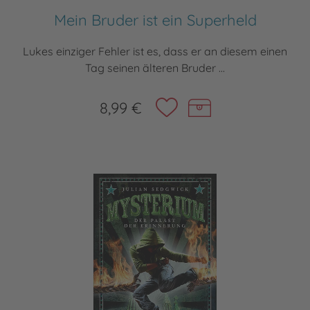
Mein Bruder ist ein Superheld
Lukes einziger Fehler ist es, dass er an diesem einen
Tag seinen älteren Bruder ...
8,99 €