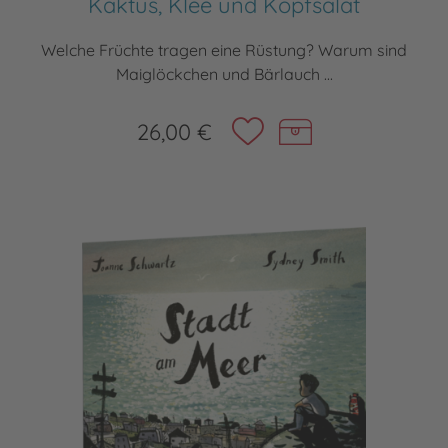
Kaktus, Klee und Kopfsalat
Welche Früchte tragen eine Rüstung? Warum sind
Maiglöckchen und Bärlauch ...
26,00 €