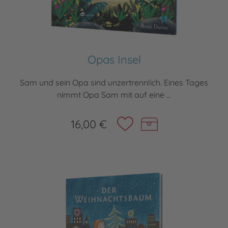
Opas Insel
Sam und sein Opa sind unzertrennlich. Eines Tages
nimmt Opa Sam mit auf eine ...
16,00 €