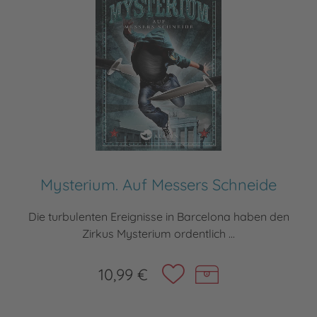
Mysterium. Auf Messers Schneide
Die turbulenten Ereignisse in Barcelona haben den
Zirkus Mysterium ordentlich ...
10,99 €