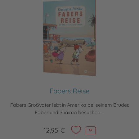
Fabers Reise
Fabers Großvater lebt in Amerika bei seinem Bruder.
Faber und Shaima besuchen ...
12,95 €