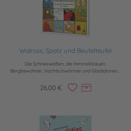
Walross, Spatz und Beutelteufel
Die Schneeweißen, die Himmelblauen,
Bergbewohner, Nachtschwärmer und Gladiatoren ...
26,00 €