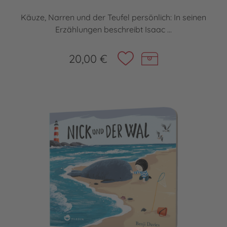
Käuze, Narren und der Teufel persönlich: In seinen
Erzählungen beschreibt Isaac ...
20,00 €