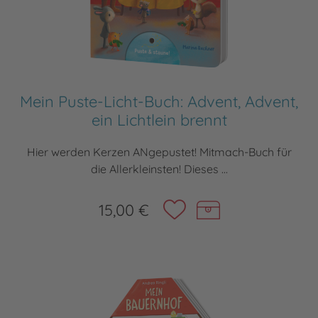
Mein Puste-Licht-Buch: Advent, Advent,
ein Lichtlein brennt
Hier werden Kerzen ANgepustet! Mitmach-Buch für
die Allerkleinsten! Dieses ...
15,00 €