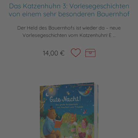
Das Katzenhuhn 3: Vorlesegeschichten
von einem sehr besonderen Bauernhof
Der Held des Bauernhofs ist wieder da – neue
Vorlesegeschichten vom Katzenhuhn! E ...
14,00 €