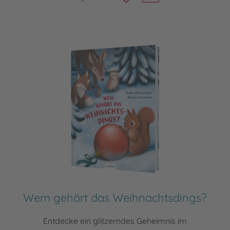
Wem gehört das Weihnachtsdings?
Entdecke ein glitzerndes Geheimnis im