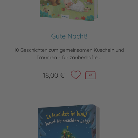
Gute Nacht!
10 Geschichten zum gemeinsamen Kuscheln und
Träumen – für zauberhafte ...
18,00 €