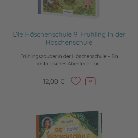
Die Häschenschule 9: Frühling in der
Häschenschule
Frühlingszauber in der Häschenschule – Ein
nostalgisches Abenteuer für ...
12,00 €