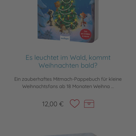
Es leuchtet im Wald, kommt
Weihnachten bald?
Ein zauberhaftes Mitmach-Pappebuch für kleine
Weihnachtsfans ab 18 Monaten Weihna ...
12,00 €