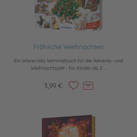
Fröhliche Weihnachten
Ein allererstes Wimmelbuch für die Advents- und
Weihnachtszeit - für Kinder ab 2 ...
3,99 €