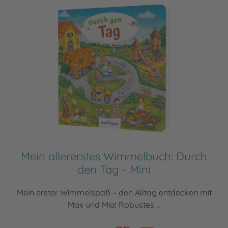
Mein allererstes Wimmelbuch: Durch
den Tag - Mini
Mein erster Wimmelspaß – den Alltag entdecken mit
Max und Mia! Robustes ...