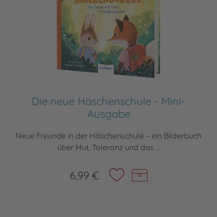
Die neue Häschenschule - Mini-
Ausgabe
Neue Freunde in der Häschenschule – ein Bilderbuch
über Mut, Toleranz und das ...
6,99 €