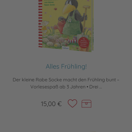
Alles Frühling!
Der kleine Rabe Socke macht den Frühling bunt –
Vorlesespaß ab 3 Jahren • Drei ...
15,00 €