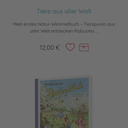
Tiere aus aller Welt
Mein erstes Natur-Wimmelbuch – Tierspuren aus
aller Welt entdecken Robustes ...
12,00 €