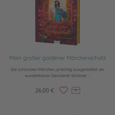
Mein großer goldener Märchenschatz
Die schönsten Märchen, prächtig ausgestattet: ein
wunderbares Geschenk! Schöner ...
26,00 €