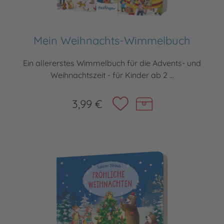
Mein Weihnachts-Wimmelbuch
Ein allererstes Wimmelbuch für die Advents- und
Weihnachtszeit - für Kinder ab 2 ...
3,99 €