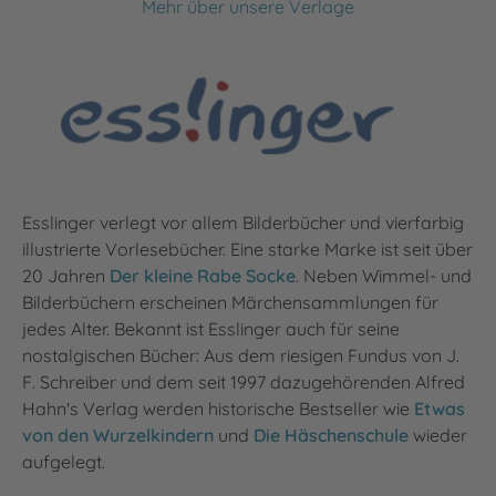
Mehr über unsere Verlage
Esslinger verlegt vor allem Bilderbücher und vierfarbig
illustrierte Vorlesebücher. Eine starke Marke ist seit über
20 Jahren
Der kleine Rabe Socke
. Neben Wimmel- und
Bilderbüchern erscheinen Märchensammlungen für
jedes Alter. Bekannt ist Esslinger auch für seine
nostalgischen Bücher: Aus dem riesigen Fundus von J.
F. Schreiber und dem seit 1997 dazugehörenden Alfred
Hahn's Verlag werden historische Bestseller wie
Etwas
von den Wurzelkindern
und
Die Häschenschule
wieder
aufgelegt.