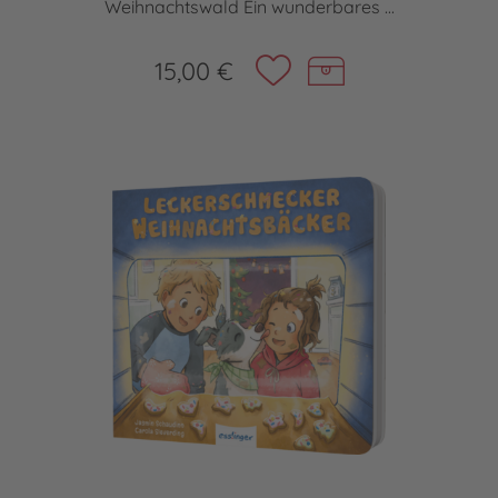
Weihnachtswald Ein wunderbares ...
15,00 €