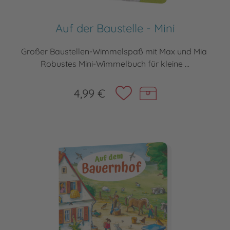
Auf der Baustelle - Mini
Großer Baustellen-Wimmelspaß mit Max und Mia
Robustes Mini-Wimmelbuch für kleine ...
4,99 €