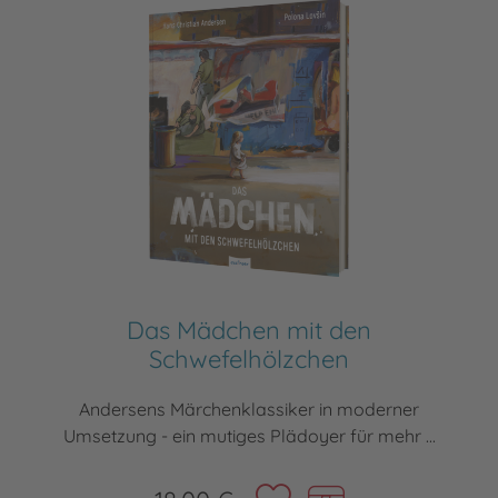
Das Mädchen mit den
Schwefelhölzchen
Andersens Märchenklassiker in moderner
Umsetzung - ein mutiges Plädoyer für mehr ...