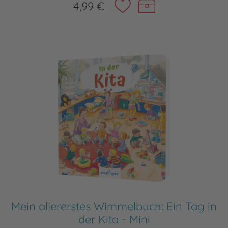
4,99 €
Mein allererstes Wimmelbuch: Ein Tag in
der Kita - Mini