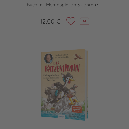
Buch mit Memospiel ab 3 Jahren • ...
12,00 €