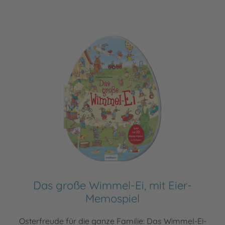
Das große Wimmel-Ei, mit Eier-
Memospiel
Osterfreude für die ganze Familie: Das Wimmel-Ei-