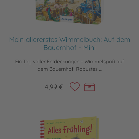
Mein allererstes Wimmelbuch: Auf dem
Bauernhof - Mini
Ein Tag voller Entdeckungen – Wimmelspaß auf
dem Bauernhof Robustes ...
4,99 €