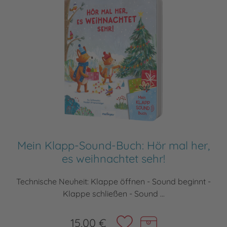
Mein Klapp-Sound-Buch: Hör mal her,
es weihnachtet sehr!
Technische Neuheit: Klappe öffnen - Sound beginnt -
Klappe schließen - Sound ...
15,00 €