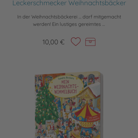
Leckerschmecker Weihnachtsbäcker
In der Weihnachtsbäckerei ... darf mitgemacht
werden! Ein lustiges gereimtes ...
10,00 €