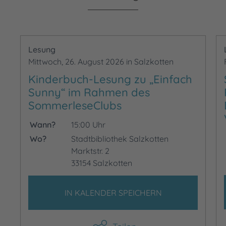
Lesung
Mittwoch, 26. August 2026 in Salzkotten
Kinderbuch-Lesung zu „Einfach
Sunny“ im Rahmen des
SommerleseClubs
Wann?
15:00 Uhr
Wo?
Stadtbibliothek Salzkotten
Marktstr. 2
33154 Salzkotten
IN KALENDER SPEICHERN