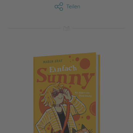
Teilen