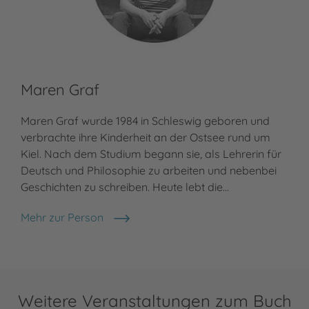
Maren Graf
Maren Graf wurde 1984 in Schleswig geboren und
verbrachte ihre Kinderheit an der Ostsee rund um
Kiel. Nach dem Studium begann sie, als Lehrerin für
Deutsch und Philosophie zu arbeiten und nebenbei
Geschichten zu schreiben. Heute lebt die…
Mehr zur Person
Weitere Veranstaltungen zum Buch