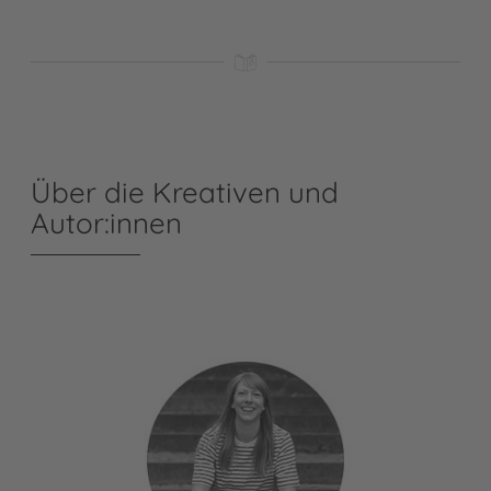
Über die Kreativen und
Autor:innen