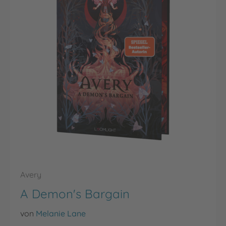
Avery
A Demon's Bargain
von
Melanie Lane