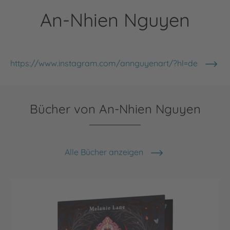
An-Nhien Nguyen
https://www.instagram.com/annguyenart/?hl=de
Bücher von An-Nhien Nguyen
Alle Bücher anzeigen