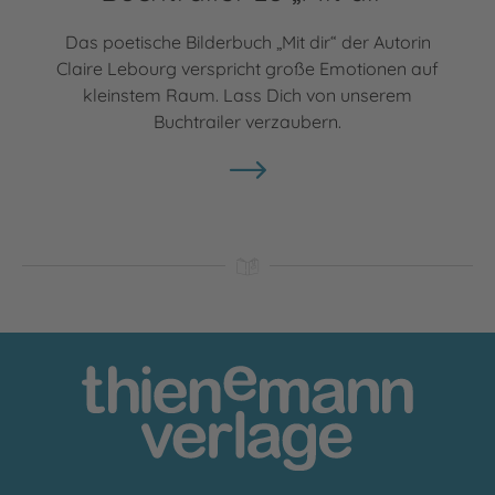
Das poetische Bilderbuch „Mit dir“ der Autorin
Claire Lebourg verspricht große Emotionen auf
kleinstem Raum. Lass Dich von unserem
Buchtrailer verzaubern.