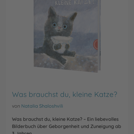
Was brauchst du, kleine Katze?
von
Natalia Shaloshvili
Was brauchst du, kleine Katze? – Ein liebevolles
Bilderbuch über Geborgenheit und Zuneigung ab
3 Jahren