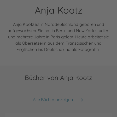
Anja Kootz
Anja Kootz ist in Norddeutschland geboren und
aufgewachsen. Sie hat in Berlin und New York studiert
und mehrere Jahre in Paris gelebt. Heute arbeitet sie
als Übersetzerin aus dem Französischen und
Englischen ins Deutsche und als Fotografin.
Bücher von Anja Kootz
Alle Bücher anzeigen