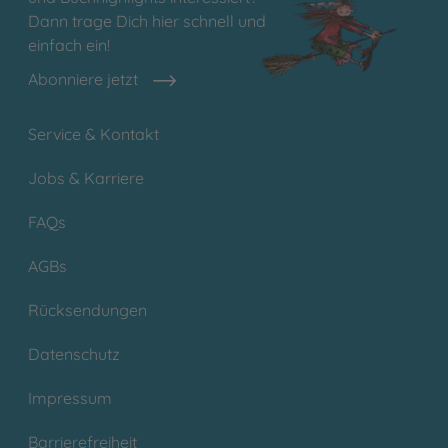
Dann trage Dich hier schnell und
einfach ein!
Abonniere jetzt
Service & Kontakt
Jobs & Karriere
FAQs
AGBs
Rücksendungen
Datenschutz
Impressum
Barrierefreiheit