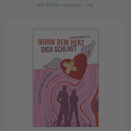
Alle Bücher anzeigen