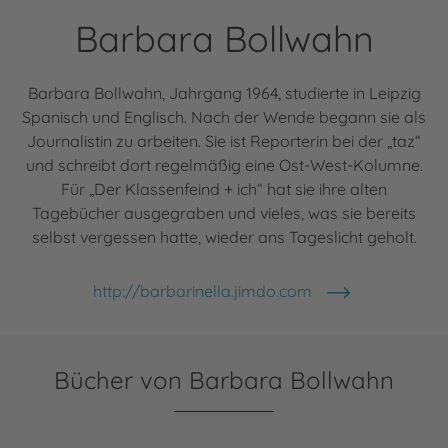
Barbara Bollwahn
Barbara Bollwahn, Jahrgang 1964, studierte in Leipzig
Spanisch und Englisch. Nach der Wende begann sie als
Journalistin zu arbeiten. Sie ist Reporterin bei der „taz“
und schreibt dort regelmäßig eine Ost-West-Kolumne.
Für „Der Klassenfeind + ich“ hat sie ihre alten
Tagebücher ausgegraben und vieles, was sie bereits
selbst vergessen hatte, wieder ans Tageslicht geholt.
http://barbarinella.jimdo.com
Bücher von Barbara Bollwahn