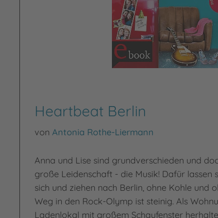
Heartbeat Berlin
von
Antonia Rothe-Liermann
Anna und Lise sind grundverschieden und doch
große Leidenschaft - die Musik! Dafür lassen s
sich und ziehen nach Berlin, ohne Kohle und 
Weg in den Rock-Olymp ist steinig. Als Wohn
Ladenlokal mit großem Schaufenster herhalt