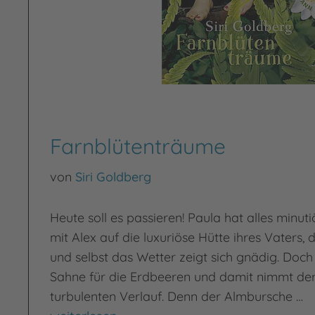
Farnblütenträume
von
Siri Goldberg
Heute soll es passieren! Paula hat alles minuti
mit Alex auf die luxuriöse Hütte ihres Vaters,
und selbst das Wetter zeigt sich gnädig. Doch 
Sahne für die Erdbeeren und damit nimmt der
turbulenten Verlauf. Denn der Almbursche …