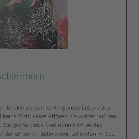
schimmern
, binden sie sich für ihr ganzes Leben. Das
ll keine Flirts, keine Affären, sie wartet auf den
 Die große Liebe. Und dann trifft sie ihn,
auf der einsamen Schwaneninsel mitten im See,