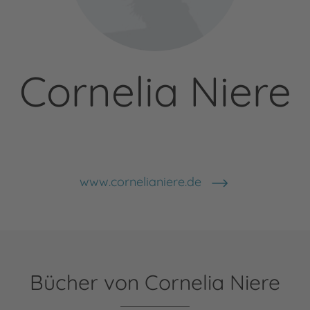
Cornelia Niere
www.cornelianiere.de
Bücher von Cornelia Niere