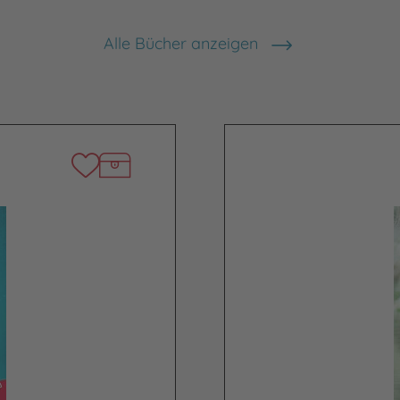
Alle Bücher anzeigen