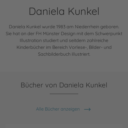
Daniela Kunkel
Daniela Kunkel wurde 1983 am Niederrhein geboren.
Sie hat an der FH Münster Design mit dem Schwerpunkt
Illustration studiert und seitdem zahlreiche
Kinderbücher im Bereich Vorlese-, Bilder- und
Sachbilderbuch illustriert.
Bücher von Daniela Kunkel
Alle Bücher anzeigen