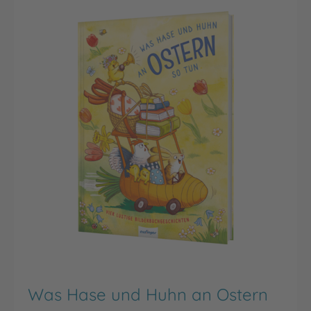
Was Hase und Huhn an Ostern