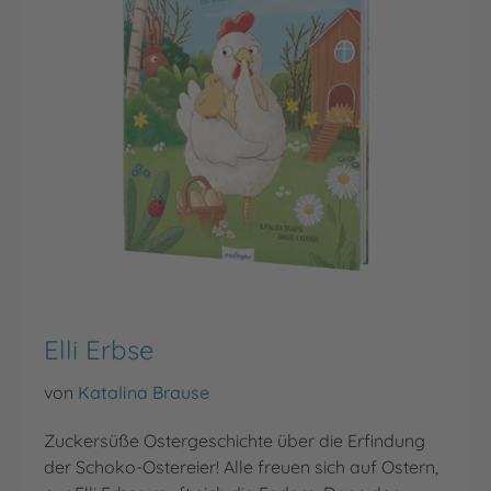
Elli Erbse
von
Katalina Brause
Zuckersüße Ostergeschichte über die Erfindung
der Schoko-Ostereier! Alle freuen sich auf Ostern,