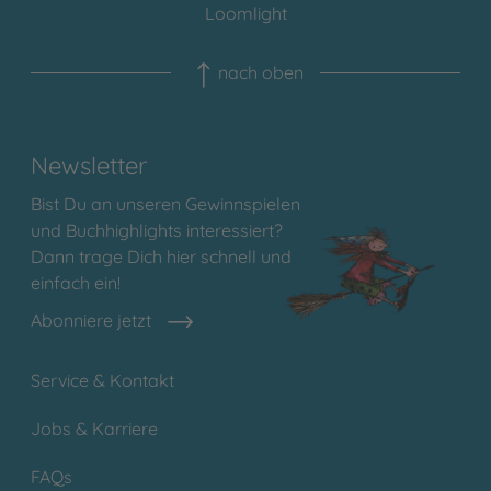
Loomlight
nach oben
Newsletter
Bist Du an unseren Gewinnspielen
und Buchhighlights interessiert?
Dann trage Dich hier schnell und
einfach ein!
Abonniere jetzt
Service & Kontakt
Jobs & Karriere
FAQs