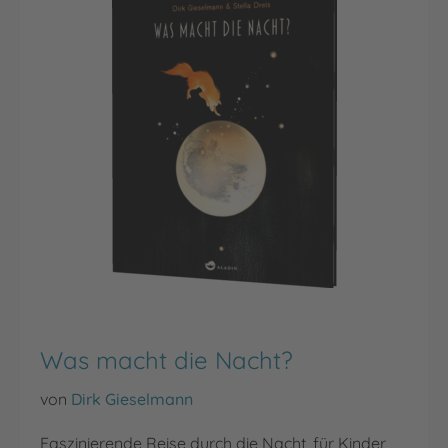
Was macht die Nacht?
von
Dirk Gieselmann
Faszinierende Reise durch die Nacht, für Kinder