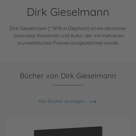
Dirk Gieselmann
Dirk Gieselmann (* 1978 in Diepholz) ist ein deutscher
Journalist, Kolumnist und Autor, der mit mehreren
journalistischen Preisen ausgezeichnet wurde.
Bücher von Dirk Gieselmann
Alle Bücher anzeigen