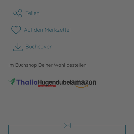
Teilen
Auf den Merkzettel
Buchcover
herunterladen
Im Buchshop Deiner Wahl bestellen: