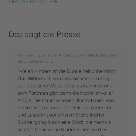
Mehr zur Person
Stella Dreis
Das sagt die Presse
Nominierung Deutscher Kinderbuchpreis (Illustration), aus
der Jurybegründung
"Vielen Kindern ist die Dunkelheit unheimlich.
Das Bilderbuch von Dirk Gieselmann zeigt
auf poetische Weise, dass es keinen Grund
zum Fürchten gibt, denn die Nacht ist voller
Magie. Die traumschönen Illustrationen von
Stella Dreis nehmen die kleinen Leserinnen
und Leser mit auf einen märchenhaften
Spaziergang durch eine Stadt, die niemals
schläft. Denn wenn Kinder ruhen, wird es