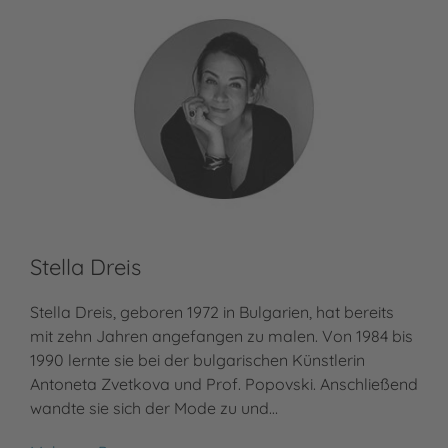
Stella Dreis
Stella Dreis, geboren 1972 in Bulgarien, hat bereits
mit zehn Jahren angefangen zu malen. Von 1984 bis
1990 lernte sie bei der bulgarischen Künstlerin
Antoneta Zvetkova und Prof. Popovski. Anschließend
wandte sie sich der Mode zu und…