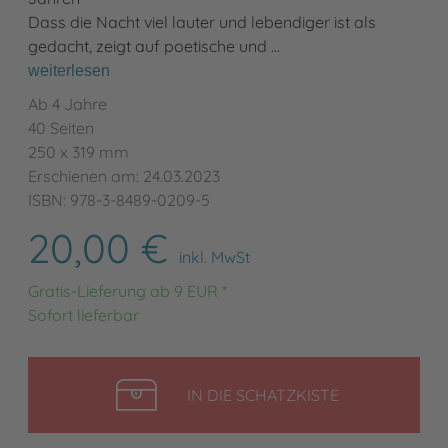
Dass die Nacht viel lauter und lebendiger ist als
gedacht, zeigt auf poetische und …
weiterlesen
Ab 4 Jahre
40 Seiten
250 x 319 mm
Erschienen am: 24.03.2023
ISBN: 978-3-8489-0209-5
20,00 €
inkl. MwSt
Gratis-Lieferung ab 9 EUR *
Sofort lieferbar
LEGEN
IN DIE SCHATZKISTE