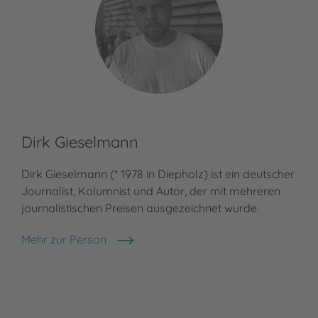
Dirk Gieselmann
Dirk Gieselmann (* 1978 in Diepholz) ist ein deutscher
Journalist, Kolumnist und Autor, der mit mehreren
journalistischen Preisen ausgezeichnet wurde.
Mehr zur Person
Dirk Gieselmann