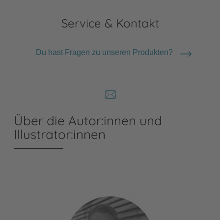
Service & Kontakt
Du hast Fragen zu unseren Produkten?
Über die Autor:innen und
Illustrator:innen