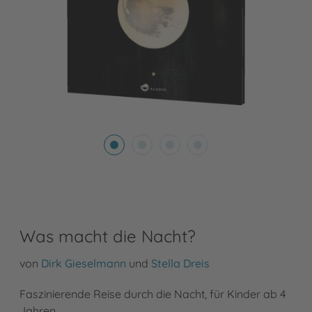
Was macht die Nacht?
von
Dirk Gieselmann
und
Stella Dreis
Faszinierende Reise durch die Nacht, für Kinder ab 4
Jahren