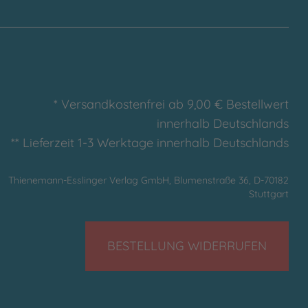
* Versandkostenfrei ab 9,00 € Bestellwert
innerhalb Deutschlands
** Lieferzeit 1-3 Werktage innerhalb Deutschlands
Thienemann-Esslinger Verlag GmbH, Blumenstraße 36, D-70182
Stuttgart
BESTELLUNG WIDERRUFEN