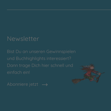
Newsletter
Bist Du an unseren Gewinnspielen
und Buchhighlights interessiert?
Dann trage Dich hier schnell und
einfach ein!
Abonniere jetzt