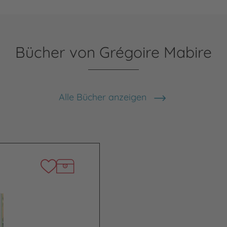
Bücher von Grégoire Mabire
Alle Bücher anzeigen