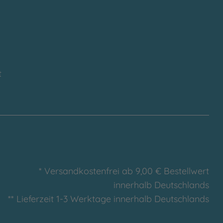
t
* Versandkostenfrei ab 9,00 € Bestellwert
innerhalb Deutschlands
** Lieferzeit 1-3 Werktage innerhalb Deutschlands