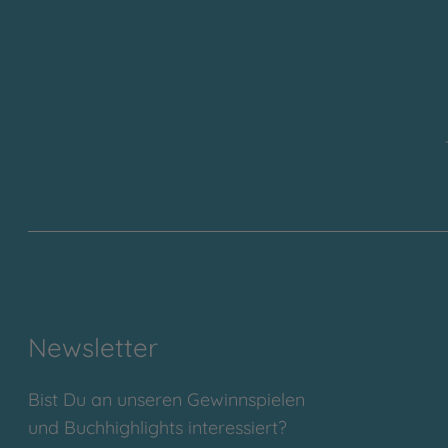
Newsletter
Bist Du an unseren Gewinnspielen
und Buchhighlights interessiert?