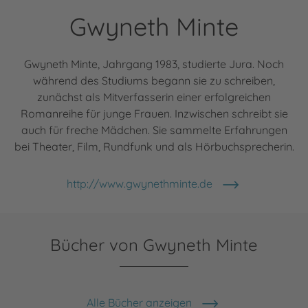
Gwyneth Minte
Gwyneth Minte, Jahrgang 1983, studierte Jura. Noch
während des Studiums begann sie zu schreiben,
zunächst als Mitverfasserin einer erfolgreichen
Romanreihe für junge Frauen. Inzwischen schreibt sie
auch für freche Mädchen. Sie sammelte Erfahrungen
bei Theater, Film, Rundfunk und als Hörbuchsprecherin.
http://www.gwynethminte.de
Bücher von Gwyneth Minte
Alle Bücher anzeigen