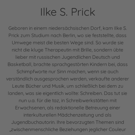
Ilke S. Prick
Geboren in einem niedersächsischen Dorf, kam Ilke S.
Prick zum Studium nach Berlin, wo sie feststellte, dass
Umwege meist die besten Wege sind. So wurde sie
nicht die kluge Therapeutin mit Brille, sondern übte
lieber mit russischen Jugendlichen Deutsch und
Basketball, brachte sprachgestörten Kindern bei, dass
Schimpfworte nur Sinn machen, wenn sie auch
verständlich ausgesprochen werden, verkaufte anderer
Leute Bücher und Musik, um schließlich bei dem zu
landen, was sie eigentlich wollte: Schreiben. Das tut sie
nun u.a. für die taz, in Schreibwerkstätten mit
Erwachsenen, als redaktionelle Betreuung einer
interkulturellen Mädchenzeitung und als
Jugendbuchautorin. Ihre bevorzugten Themen sind
„zwischenmenschliche Beziehungen jeglicher Couleur