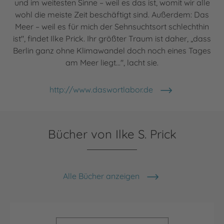
und im weitesten Sinne – weil es das ist, womit wir alle
wohl die meiste Zeit beschäftigt sind. Außerdem: Das
Meer – weil es für mich der Sehnsuchtsort schlechthin
ist", findet Ilke Prick. Ihr größter Traum ist daher, „dass
Berlin ganz ohne Klimawandel doch noch eines Tages
am Meer liegt...", lacht sie.
http://www.daswortlabor.de
Bücher von Ilke S. Prick
Alle Bücher anzeigen