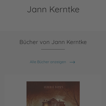
Jann Kerntke
Bücher von Jann Kerntke
Alle Bücher anzeigen