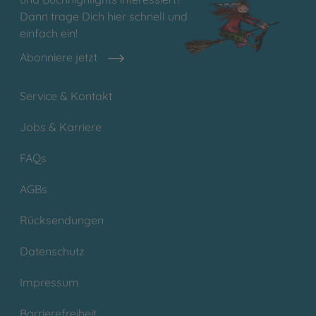
Dann trage Dich hier schnell und
einfach ein!
Abonniere jetzt
Service & Kontakt
Jobs & Karriere
FAQs
AGBs
Rücksendungen
Datenschutz
Impressum
Barrierefreiheit