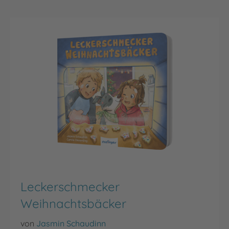
Leckerschmecker
Weihnachtsbäcker
von
Jasmin Schaudinn