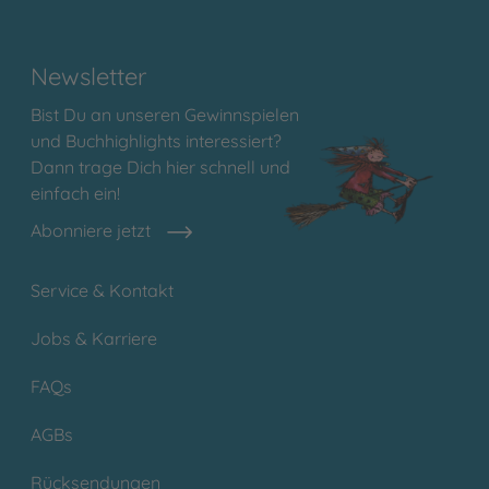
Newsletter
Bist Du an unseren Gewinnspielen
und Buchhighlights interessiert?
Dann trage Dich hier schnell und
einfach ein!
Abonniere jetzt
Service & Kontakt
Jobs & Karriere
FAQs
AGBs
Rücksendungen