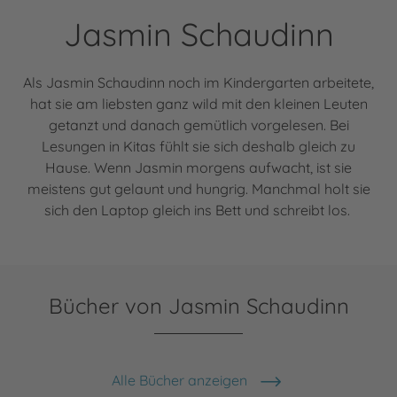
Jasmin Schaudinn
Als Jasmin Schaudinn noch im Kindergarten arbeitete,
hat sie am liebsten ganz wild mit den kleinen Leuten
getanzt und danach gemütlich vorgelesen. Bei
Lesungen in Kitas fühlt sie sich deshalb gleich zu
Hause. Wenn Jasmin morgens aufwacht, ist sie
meistens gut gelaunt und hungrig. Manchmal holt sie
sich den Laptop gleich ins Bett und schreibt los.
Bücher von Jasmin Schaudinn
Alle Bücher anzeigen