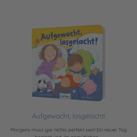
Aufgewacht, losgelacht!
Morgens muss gar nichts perfekt sein! Ein neuer Tag