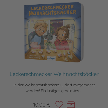
Leckerschmecker Weihnachtsbäcker
In der Weihnachtsbäckerei ... darf mitgemacht
werden! Ein lustiges gereimtes ...
10,00 €