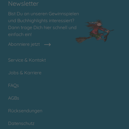
Newsletter
Bist Du an unseren Gewinnspielen
und Buchhighlights interessiert?
Dann trage Dich hier schnell und
einfach ein!
Abonniere jetzt
Service & Kontakt
Jobs & Karriere
FAQs
AGBs
Rücksendungen
Datenschutz