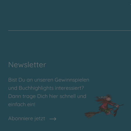
Newsletter
Bist Du an unseren Gewinnspielen
und Buchhighlights interessiert?
Dann trage Dich hier schnell und
einfach ein!
Abonniere jetzt