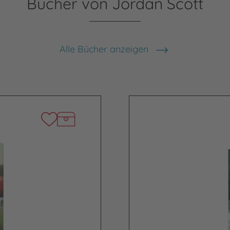
Bücher von Jordan Scott
Alle Bücher anzeigen