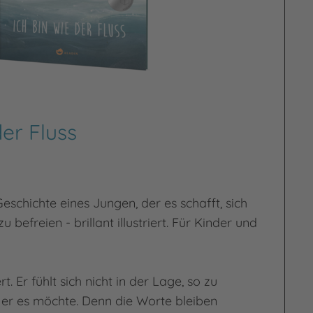
der Fluss
schichte eines Jungen, der es schafft, sich
u befreien - brillant illustriert. Für Kinder und
rt. Er fühlt sich nicht in der Lage, so zu
er es möchte. Denn die Worte bleiben