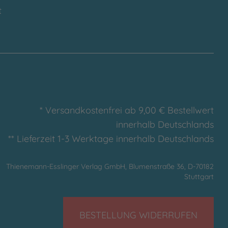
t
* Versandkostenfrei ab 9,00 € Bestellwert
innerhalb Deutschlands
** Lieferzeit 1-3 Werktage innerhalb Deutschlands
Thienemann-Esslinger Verlag GmbH, Blumenstraße 36, D-70182
Stuttgart
BESTELLUNG WIDERRUFEN