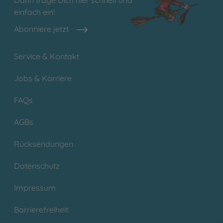
einfach ein!
Abonniere jetzt
Service & Kontakt
Jobs & Karriere
FAQs
AGBs
Rücksendungen
Datenschutz
Impressum
Barrierefreiheit