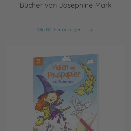
Bücher von Josephine Mark
Alle Bücher anzeigen