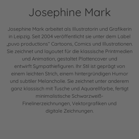
Josephine Mark
Josephine Mark arbeitet als Illustratorin und Grafikerin
in Leipzig. Seit 2004 veröffentlicht sie unter dem Label
„puvo productions“ Cartoons, Comics und Illustrationen.
Sie zeichnet und layoutet für die klassische Printmedien
und Animation, gestaltet Plattencover und
entwirft Sympathiefiguren. Ihr Stil ist geprägt von
einem leichten Strich, einem hintergründigen Humor
und subtiler Melancholie. Sie zeichnet unter anderem
ganz klassisch mit Tusche und Aquarellfarbe, fertigt
minimalistische Schwarzweiß-
Finelinerzeichnungen, Vektorgrafiken und
digitale Zeichnungen.