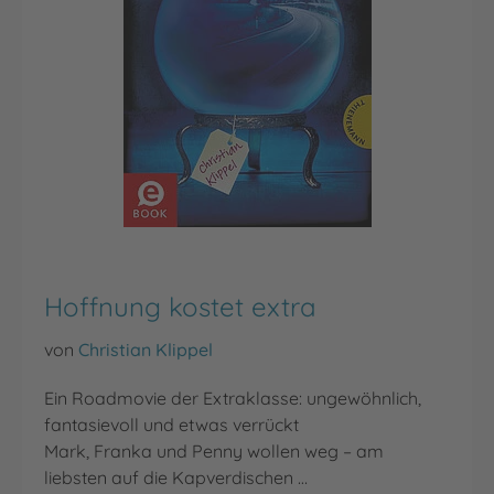
Hoffnung kostet extra
von
Christian Klippel
Ein Roadmovie der Extraklasse: ungewöhnlich,
fantasievoll und etwas verrückt
Mark, Franka und Penny wollen weg – am
liebsten auf die Kapverdischen …