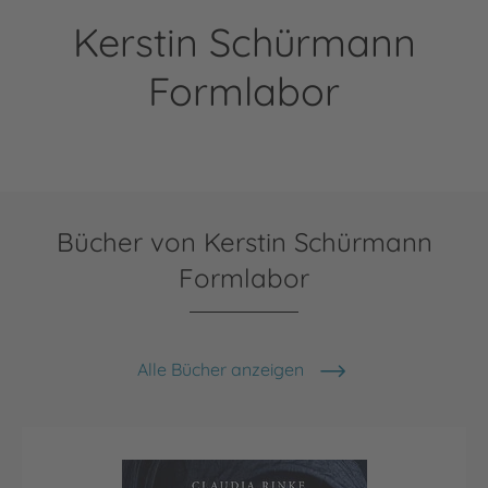
Kerstin Schürmann
Formlabor
Bücher von Kerstin Schürmann
Formlabor
Alle Bücher anzeigen