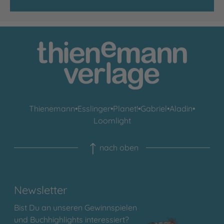
Thienemann
•
Esslinger
•
Planet!
•
Gabriel
•
Aladin
•
Loomlight
nach oben
Newsletter
Bist Du an unseren Gewinnspielen
und Buchhighlights interessiert?