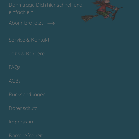
Dann trage Dich hier schnell und
einfach ein!
Abonniere jetzt
Service & Kontakt
Jobs & Karriere
FAQs
AGBs
Rücksendungen
Datenschutz
Impressum
Barrierefreiheit