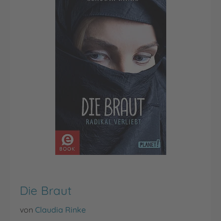
Die Braut
von
Claudia Rinke