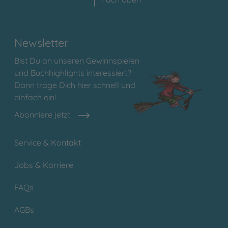
Newsletter
Bist Du an unseren Gewinnspielen
und Buchhighlights interessiert?
Dann trage Dich hier schnell und
einfach ein!
Abonniere jetzt
Service & Kontakt
Jobs & Karriere
FAQs
AGBs