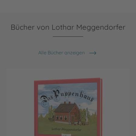
Bücher von Lothar Meggendorfer
Alle Bücher anzeigen