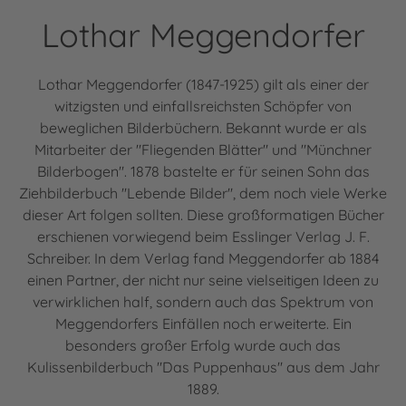
Lothar Meggendorfer
Lothar Meggendorfer (1847-1925) gilt als einer der
witzigsten und einfallsreichsten Schöpfer von
beweglichen Bilderbüchern. Bekannt wurde er als
Mitarbeiter der "Fliegenden Blätter" und "Münchner
Bilderbogen". 1878 bastelte er für seinen Sohn das
Ziehbilderbuch "Lebende Bilder", dem noch viele Werke
dieser Art folgen sollten. Diese großformatigen Bücher
erschienen vorwiegend beim Esslinger Verlag J. F.
Schreiber. In dem Verlag fand Meggendorfer ab 1884
einen Partner, der nicht nur seine vielseitigen Ideen zu
verwirklichen half, sondern auch das Spektrum von
Meggendorfers Einfällen noch erweiterte. Ein
besonders großer Erfolg wurde auch das
Kulissenbilderbuch "Das Puppenhaus" aus dem Jahr
1889.