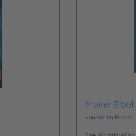
Meine Bibel
von
Martin Polster
Eine Kinderbibel z