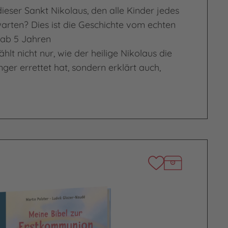
ieser Sankt Nikolaus, den alle Kinder jedes
warten? Dies ist die Geschichte vom echten
 ab 5 Jahren
hlt nicht nur, wie der heilige Nikolaus die
er errettet hat, sondern erklärt auch,