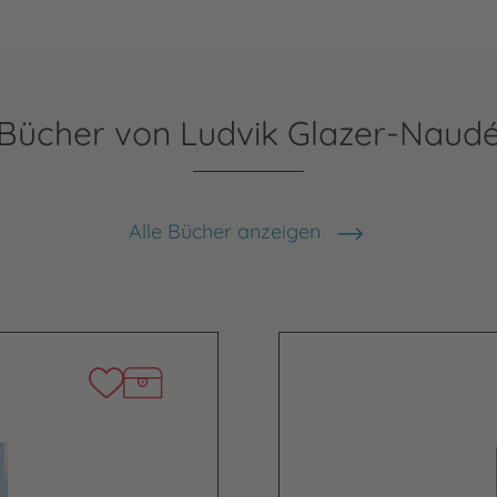
Bücher von Ludvik Glazer-Naud
Alle Bücher anzeigen