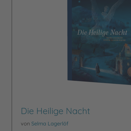
Die Heilige Nacht
von
Selma Lagerlöf