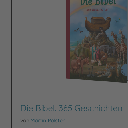
Die Bibel. 365 Geschichten
von
Martin Polster