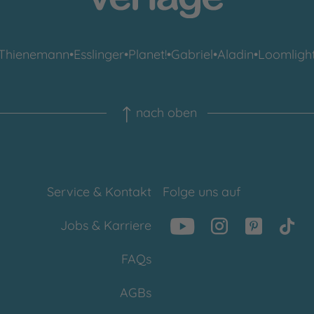
Thienemann
•
Esslinger
•
Planet!
•
Gabriel
•
Aladin
•
Loomligh
nach oben
Service & Kontakt
Folge uns auf
Jobs & Karriere
FAQs
AGBs