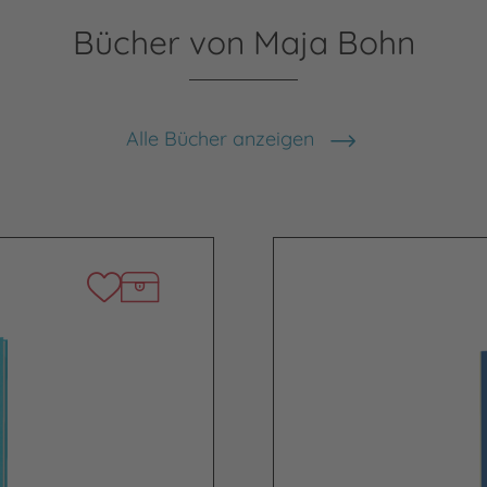
Bücher von Maja Bohn
Alle Bücher anzeigen