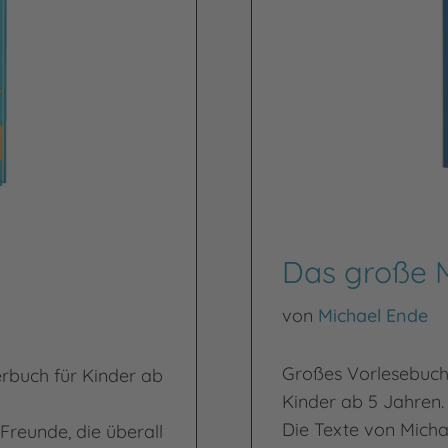
Das große 
von
Michael Ende
Großes Vorlesebuch 
erbuch für Kinder ab
Kinder ab 5 Jahren.
Die Texte von Mich
 Freunde, die überall