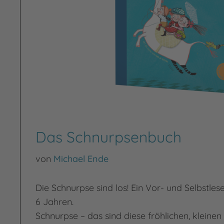
Das Schnurpsenbuch
von
Michael Ende
Die Schnurpse sind los! Ein Vor- und Selbstles
6 Jahren.
Schnurpse – das sind diese fröhlichen, kleinen