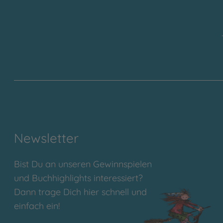
Newsletter
Bist Du an unseren Gewinnspielen
und Buchhighlights interessiert?
Dann trage Dich hier schnell und
einfach ein!