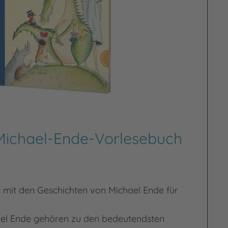
Michael-Ende-Vorlesebuch
mit den Geschichten von Michael Ende für
ael Ende gehören zu den bedeutendsten