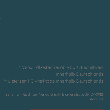
t
* Versandkostenfrei ab 9,00 € Bestellwert
innerhalb Deutschlands
** Lieferzeit 1-3 Werktage innerhalb Deutschlands
Thienemann-Esslinger Verlag GmbH, Blumenstraße 36, D-70182
Stuttgart