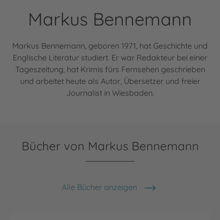
Markus Bennemann
Markus Bennemann, geboren 1971, hat Geschichte und
Englische Literatur studiert. Er war Redakteur bei einer
Tageszeitung, hat Krimis fürs Fernsehen geschrieben
und arbeitet heute als Autor, Übersetzer und freier
Journalist in Wiesbaden.
Bücher von Markus Bennemann
Alle Bücher anzeigen