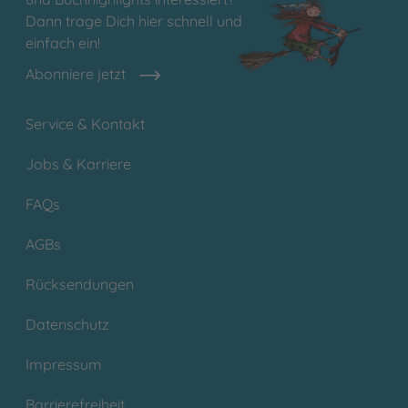
Dann trage Dich hier schnell und
einfach ein!
Abonniere jetzt
Service & Kontakt
Jobs & Karriere
FAQs
AGBs
Rücksendungen
Datenschutz
Impressum
Barrierefreiheit