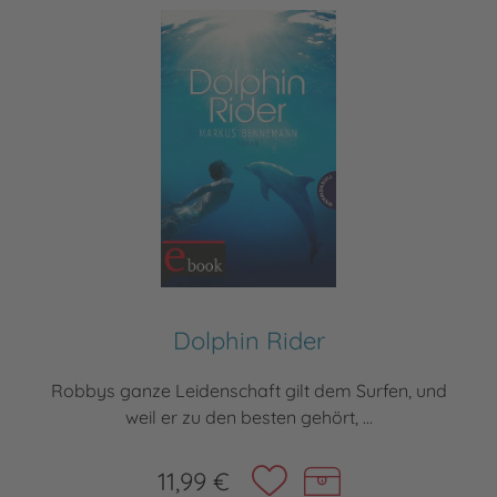
Dolphin Rider
Robbys ganze Leidenschaft gilt dem Surfen, und
weil er zu den besten gehört, ...
11,99 €