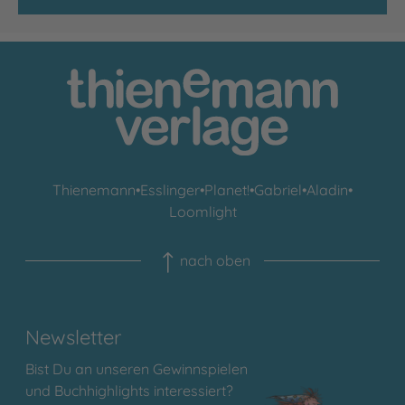
Thienemann
•
Esslinger
•
Planet!
•
Gabriel
•
Aladin
•
Loomlight
nach oben
Newsletter
Bist Du an unseren Gewinnspielen
und Buchhighlights interessiert?