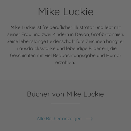
Mike Luckie
Mike Luckie ist freiberuflicher Illustrator und lebt mit
seiner Frau und zwei Kindern in Devon, Großbritannien.
Seine lebenslange Leidenschaft fürs Zeichnen bringt er
in ausdrucksstarke und lebendige Bilder ein, die
Geschichten mit viel Beobachtungsgabe und Humor
erzählen.
Bücher von Mike Luckie
Alle Bücher anzeigen