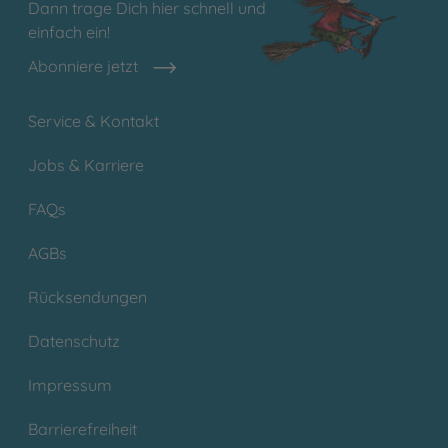
Dann trage Dich hier schnell und
einfach ein!
Abonniere jetzt
Service & Kontakt
Jobs & Karriere
FAQs
AGBs
Rücksendungen
Datenschutz
Impressum
Barrierefreiheit